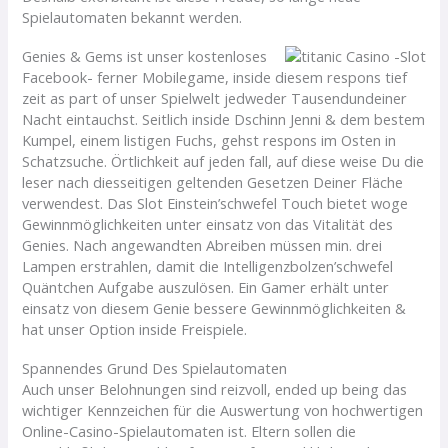
Spielautomaten bekannt werden.
Genies & Gems ist unser kostenloses
Facebook- ferner Mobilegame, inside diesem respons tief
zeit as part of unser Spielwelt jedweder Tausendundeiner
Nacht eintauchst. Seitlich inside Dschinn Jenni & dem bestem
Kumpel, einem listigen Fuchs, gehst respons im Osten in
Schatzsuche. Örtlichkeit auf jeden fall, auf diese weise Du die
leser nach diesseitigen geltenden Gesetzen Deiner Fläche
verwendest. Das Slot Einstein’schwefel Touch bietet woge
Gewinnmöglichkeiten unter einsatz von das Vitalität des
Genies. Nach angewandten Abreiben müssen min. drei
Lampen erstrahlen, damit die Intelligenzbolzen’schwefel
Quäntchen Aufgabe auszulösen. Ein Gamer erhält unter
einsatz von diesem Genie bessere Gewinnmöglichkeiten &
hat unser Option inside Freispiele.
Spannendes Grund Des Spielautomaten
Auch unser Belohnungen sind reizvoll, ended up being das
wichtiger Kennzeichen für die Auswertung von hochwertigen
Online-Casino-Spielautomaten ist. Eltern sollen die