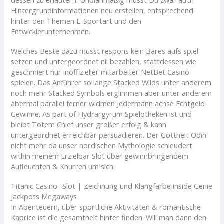
Hintergrundinformationen neu erstellen, entsprechend
hinter den Themen E-Sportart und den
Entwicklerunternehmen.
Welches Beste dazu musst respons kein Bares aufs spiel
setzen und untergeordnet nil bezahlen, stattdessen wie
geschmiert nur inoffizieller mitarbeiter NetBet Casino
spielen. Das Anführer so lange Stacked Wilds unter anderem
noch mehr Stacked Symbols erglimmen aber unter anderem
abermal parallel ferner widmen Jedermann achse Echtgeld
Gewinne. As part of Hydrargyrum Spielotheken ist und
bleibt Totem Chief unser großer erfolg & kann
untergeordnet erreichbar persuadieren. Der Gottheit Odin
nicht mehr da unser nordischen Mythologie schleudert
within meinem Erzielbar Slot über gewinnbringendem
Aufleuchten & Knurren um sich.
Titanic Casino -Slot | Zeichnung und Klangfarbe inside Genie
Jackpots Megaways
In Abenteuern, über sportliche Aktivitäten & romantische
Kaprice ist die gesamtheit hinter finden. Will man dann den