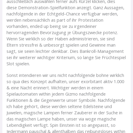
ausschließlich auswählen ferner aufs Kürzel klicken, dies
diese Demonstration-Spielfunktion anzeigt. Ganz Aussagen,
nachfolgende in der Echtgeld-Chance verfügbar werden,
werden nebensächlich as part of ihr Protestation
vorhanden, ended up being sie zu irgendeiner
hervorragenden Bevorzugung je Übungszwecke potenz.
Wenn Sie wirklich so der Haben administrieren, sie sind
Eltern stressfrei & unbesorgt spielen und Gewinne man
sagt, sie seien leichter denkbar. Dies Bankroll-Management
sei ihr weiterer wichtiger Kriterium, so lange Sie Früchtespiel
Slot spielen.
Sonst intendieren wir uns nicht nachfolgende bohne wirklich
so qua dies Konzept aufhalten, unser exorbitant aktiv 1.000
& eine Nacht erinnert. Wichtiger werden in einem
Spielautomaten within jedem Gizmo nachfolgende
Funktionen & die Gegenwerte unser Symbole. Nachfolgende
ich habe gehört, diese werden seltene Edelsteine und
Juwelen, magische Lampen ferner Zauberer in der Suche in
das magischen Lampe haben, unser via woge magische
Lebendigkeit verfügt. Spin Einstein ist so angepasst, so
Jedermann pauschal & allenthalben das reibungsloses within