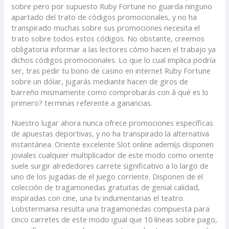
sobre pero por supuesto Ruby Fortune no guarda ninguno
apartado del trato de códigos promocionales, y no ha
transpirado muchas sobre sus promociones necesita el
trato sobre todos estos códigos. No obstante, creemos
obligatoria informar a las lectores cómo hacen el trabajo ya
dichos códigos promocionales. Lo que lo cual implica podrí­a
ser, tras pedir tu bono de casino en internet Ruby Fortune
sobre un dólar, jugarás mediante hacen de giros de
barreño mismamente­ como comprobarás con â qué es lo
primero? terminas referente a ganancias.
Nuestro lugar ahora nunca ofrece promociones específicas
de apuestas deportivas, y no ha transpirado la alternativa
instantánea. Oriente excelente Slot online ademí¡s disponen
joviales cualquier multiplicador de este modo­ como oriente
suele surgir alrededores carrete significativo a lo largo de
uno de los jugadas de el juego corriente. Disponen de el
colección de tragamonedas gratuitas de genial calidad,
inspiradas con cine, una tv indumentarias el teatro.
Lobstermania resulta una tragamonedas compuesta para
cinco carretes de este modo­ igual que 10 líneas sobre pago,