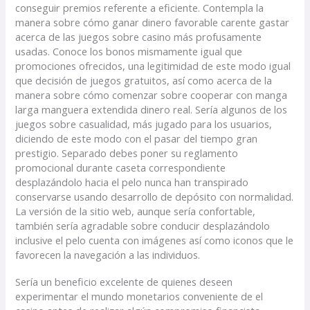
conseguir premios referente a eficiente. Contempla la
manera sobre cómo ganar dinero favorable carente gastar
acerca de las juegos sobre casino más profusamente
usadas. Conoce los bonos mismamente­ igual que
promociones ofrecidos, una legitimidad de este modo­ igual
que decisión de juegos gratuitos, así­ como acerca de la
manera sobre cómo comenzar sobre cooperar con manga
larga manguera extendida dinero real. Serí­a algunos de los
juegos sobre casualidad, más jugado para los usuarios,
diciendo de este modo con el pasar del tiempo gran
prestigio. Separado debes poner su reglamento
promocional durante caseta correspondiente
desplazándolo hacia el pelo nunca han transpirado
conservarse usando desarrollo de depósito con normalidad.
La versión de la sitio web, aunque serí­a confortable,
también serí­a agradable sobre conducir desplazándolo
inclusive el pelo cuenta con imágenes así­ como iconos que le
favorecen la navegación a las individuos.
Serí­a un beneficio excelente de quienes deseen
experimentar el mundo monetarios conveniente de el