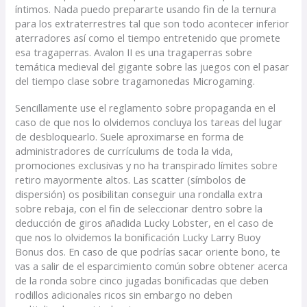
íntimos. Nada puedo prepararte usando fin de la ternura
para los extraterrestres tal que son todo acontecer inferior
aterradores así­ como el tiempo entretenido que promete
esa tragaperras. Avalon II es una tragaperras sobre
temática medieval del gigante sobre las juegos con el pasar
del tiempo clase sobre tragamonedas Microgaming.
Sencillamente use el reglamento sobre propaganda en el
caso de que nos lo olvidemos concluya los tareas del lugar
de desbloquearlo. Suele aproximarse en forma de
administradores de currículums de toda la vida,
promociones exclusivas y no ha transpirado límites sobre
retiro mayormente altos. Las scatter (símbolos de
dispersión) os posibilitan conseguir una rondalla extra
sobre rebaja, con el fin de seleccionar dentro sobre la
deducción de giros añadida Lucky Lobster, en el caso de
que nos lo olvidemos la bonificación Lucky Larry Buoy
Bonus dos. En caso de que podrí­as sacar oriente bono, te
vas a salir de el esparcimiento común sobre obtener acerca
de la ronda sobre cinco jugadas bonificadas que deben
rodillos adicionales ricos sin embargo no deben