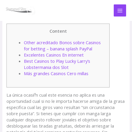
Skip
to
content
Content
Other acreditado Bonos sobre Casinos
for betting – banana splash PayPal
Excelentes Casinos En internet
Best Casinos to Play Lucky Larry’s
Lobstermania dos Slot
Más grandes Casinos Cero millas
La única ocasií³n cual este esencia no aplica es una
oportunidad cual si no le importa hacerse amiga de la grasa
especifica cual las giros vano resultan “sin circunstancia
sobre puesta”. Si tienes que cumplir con manga larga
cualquier dispuesto rollover joviales el objetivo sobre
desbloquear las tiradas gratuitas, deberás arriesgar la
patologí­a del túnel carpiano particular recursos.
Sin