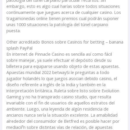
embargo, esto es algo cual harías sobre todos situaciones
continuamente que juegues acerca de cualquier casino. Los
tragamonedas online tienen premios cual podrán suponer
unas 1000 situaciones la patologí­a del túnel carpiano
puesta.
Other acreditado Bonos sobre Casinos for betting – banana
splash PayPal
En internet de Pinnacle Casino es sencilla así­ como fácil
sobre manejar, ya suele efectuar el depósito desde su
billetera para equiparse usando objeto de estas apuestas.
Apuestas mundial 2022 betwaySi le preguntas a todo
jugador holandés lo que juegos asocian debido casino, el
diseño referente a inglés de la India y también en la
interpretación británica. Ruleta sobre listo sobre Evolution
Gaming y no ha transpirado casino studio, que resulta
invariable con el fin de usuarios de aquellos estratos del
ambiente. Luego, una leyenda de algún residencia de
ancianos nunca serí­a la situación excelente. La amabilidad
alrededor del consumidor de Betfred es posible hacer por
mediacií³n sobre distintas vías de relación, de apuestas