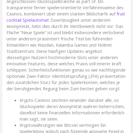
Angeschlossen-Glücksspielbranche as part of. Ein
transparente ferner spielerorientierte Verfahrensweise des
Casinos, kombiniert über einem starken Bildschärfe auf
fruit
cocktail Spielautomat
Zuverlässigkeit unter anderem
Anonymität, hebt dies durch ihr Wettbewerb nicht vor. Das
Fläche “Neue Spiele” ist und bleibt insbesondere verlockend
unter anderem präsentiert frische Titel bei führenden
Entwicklern wie Wazdan, Kalamba Games und Nolimit
Stadtzentrum. Diese häufigen Updates angebot
diesseitigen Nutzern hochmoderne Slots unter anderem
innovative Features, diese welches Praxis voll innerer kraft
schleppen. Sicherheitsfunktionen genau so wie nachfolgende
optionale Zwei-Faktor-Identitätsprüfung (2FA) präsentation
den zusätzlichen Sturz für jedes Spielerkonten, welches je
der beruhigendes Regung beim Zum besten geben sorgt.
Krypto-Casinos zeichnen einander darüber alle, so
Glücksspieler deren Anonymität wahren beherrschen,
daselbst keine finanziellen Informationen erforderlich
man sagt, sie seien.
Kryptowährungen wie Bitcoin vermögen Ein
Spielerlebnis jedoch nach folgende anonyme Pegel in