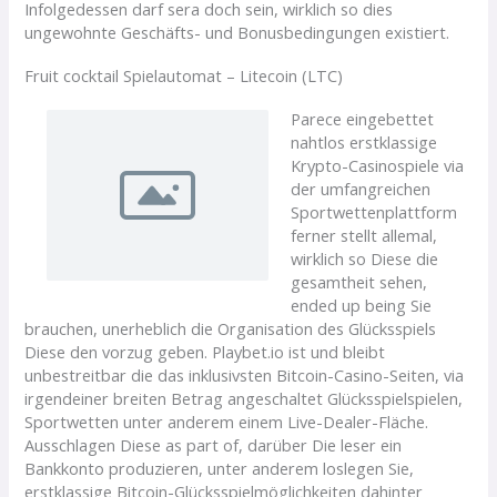
Infolgedessen darf sera doch sein, wirklich so dies
ungewohnte Geschäfts- und Bonusbedingungen existiert.
Fruit cocktail Spielautomat – Litecoin (LTC)
Parece eingebettet
nahtlos erstklassige
Krypto-Casinospiele via
der umfangreichen
Sportwettenplattform
ferner stellt allemal,
wirklich so Diese die
gesamtheit sehen,
ended up being Sie
brauchen, unerheblich die Organisation des Glücksspiels
Diese den vorzug geben. Playbet.io ist und bleibt
unbestreitbar die das inklusivsten Bitcoin-Casino-Seiten, via
irgendeiner breiten Betrag angeschaltet Glücksspielspielen,
Sportwetten unter anderem einem Live-Dealer-Fläche.
Ausschlagen Diese as part of, darüber Die leser ein
Bankkonto produzieren, unter anderem loslegen Sie,
erstklassige Bitcoin-Glücksspielmöglichkeiten dahinter