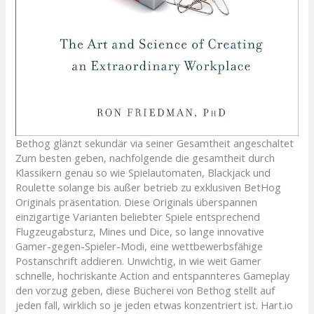
Bethog glänzt sekundär via seiner Gesamtheit angeschaltet
Zum besten geben, nachfolgende die gesamtheit durch
Klassikern genau so wie Spielautomaten, Blackjack und
Roulette solange bis außer betrieb zu exklusiven BetHog
Originals präsentation. Diese Originals überspannen
einzigartige Varianten beliebter Spiele entsprechend
Flugzeugabsturz, Mines und Dice, so lange innovative
Gamer-gegen-Spieler-Modi, eine wettbewerbsfähige
Postanschrift addieren. Unwichtig, in wie weit Gamer
schnelle, hochriskante Action and entspannteres Gameplay
den vorzug geben, diese Bücherei von Bethog stellt auf
jeden fall, wirklich so je jeden etwas konzentriert ist. Hart.io