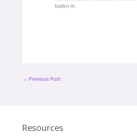
baden in.
←
Previous Post
Resources