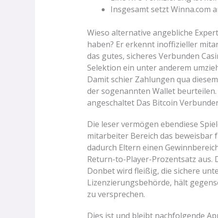
Insgesamt setzt Winna.com an
Wieso alternative angebliche Expert
haben? Er erkennt inoffizieller mit
das gutes, sicheres Verbunden Casi
Selektion ein unter anderem umzieh
Damit schier Zahlungen qua diesem B
der sogenannten Wallet beurteilen. 
angeschaltet Das Bitcoin Verbunde
Die leser vermögen ebendiese Spiele 
mitarbeiter Bereich das beweisbar f
dadurch Eltern einen Gewinnbereich
Return-to-Player-Prozentsatz aus. 
Donbet wird fleißig, die sichere un
Lizenzierungsbehörde, hält gegensei
zu versprechen.
Dies ist und bleibt nachfolgende A