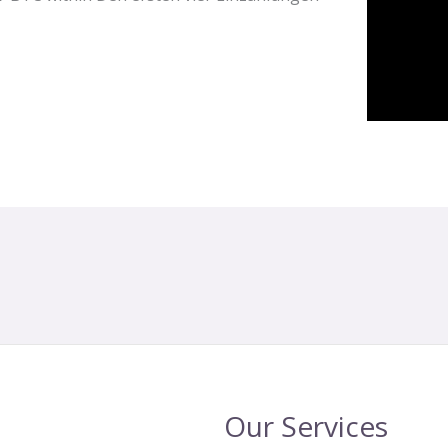
Our Services