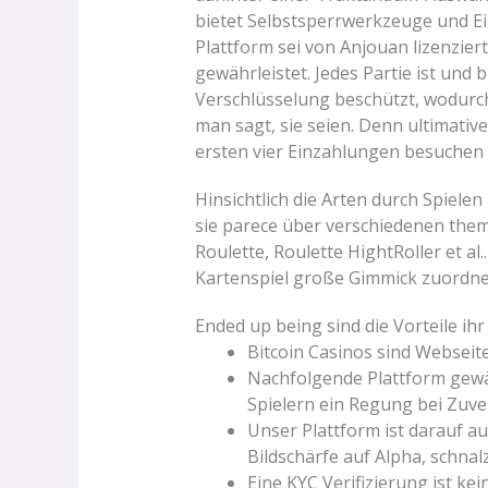
bietet Selbstsperrwerkzeuge und Ei
Plattform sei von Anjouan lizenzier
gewährleistet. Jedes Partie ist und
Verschlüsselung beschützt, wodurch 
man sagt, sie seien. Denn ultimativ
ersten vier Einzahlungen besuche
Hinsichtlich die Arten durch Spiele
sie parece über verschiedenen them
Roulette, Roulette HightRoller et al
Kartenspiel große Gimmick zuordne
Ended up being sind die Vorteile ihr
Bitcoin Casinos sind Webseit
Nachfolgende Plattform gewäh
Spielern ein Regung bei Zuver
Unser Plattform ist darauf au
Bildschärfe auf Alpha, schnal
Eine KYC Verifizierung ist ke