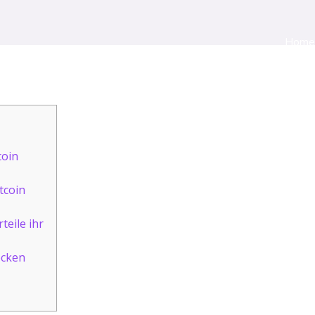
Home
coin
tcoin
teile ihr
ecken