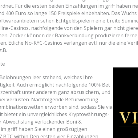
rdnet. Für die ersten beiden Einzahlungen im griff haben n
 400 Euro so lange 150 Freispiele einbehalten. Das Wuchs 
ftwareanbietern sehen Echtgeldspielern eine breite Summe 
Online-Casinos, nachfolgende von den Spielern gar nicht gi
en. Zocker können der Bankverbindung produzieren ferner
. Etliche No-KYC-Casinos verlangen evtl. nur die eine Verifi
z.B.
te
e Belohnungen leer stehend, welches Ihre
tigkeit. Auch ermöglicht nachfolgende 100% Bet
izzenhaft unter anderem ganz abzusichern, und
r bei Verlusten. Nachfolgende Befürwortung
ombinationswetten erworben sind, sodass Sie via
t bietet ein unvergleichliches Kryptowährungs-
er Abwechslung verlockender Boni &
m griff haben Sie einen großzügigen
7 BTC within Den ersten vier Einzahlungen