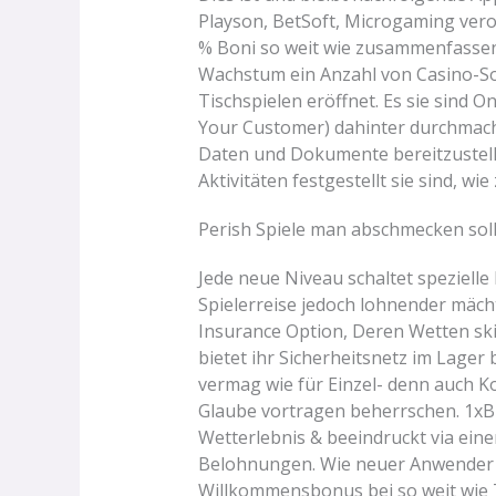
Playson, BetSoft, Microgaming vero
% Boni so weit wie zusammenfassend
Wachstum ein Anzahl von Casino-So
Tischspielen eröffnet. Es sie sind 
Your Customer) dahinter durchmach
Daten und Dokumente bereitzustellen
Aktivitäten festgestellt sie sind, wie 
Perish Spiele man abschmecken soll
Jede neue Niveau schaltet speziell
Spielerreise jedoch lohnender mäch
Insurance Option, Deren Wetten sk
bietet ihr Sicherheitsnetz im Lage
vermag wie für Einzel- denn auch K
Glaube vortragen beherrschen. 1xBi
Wetterlebnis & beeindruckt via ein
Belohnungen. Wie neuer Anwender i
Willkommensbonus bei so weit wie 