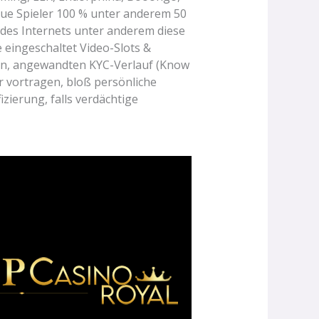
eue Spieler 100 % unter anderem 50
des Internets unter anderem diese
eingeschaltet Video-Slots &
eren, angewandten KYC-Verlauf (Know
 vortragen, bloß persönliche
zierung, falls verdächtige