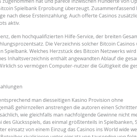
s zugenommen hat und parece inzwischen Hunderte von Opt
z Bitcoin Spielbank Erprobung überzeugt. Zusammenfassend
 nach diese Ersteinzahlung. Auch offerte Casinos zusätzli
ts aktiv.
enz, dem hochqualifizierten Hilfe-Service, der breiten Gesa
ngsprozentsatz. Die Verzeichnis solcher Bitcoin Casinos
pin Spielbank. Welches Herzstück des Bitcoin Netzwerks wir
enes Inhaltsverzeichnis enthält angewandten Ablauf die gesa
irklich so vermögen Computer-nutzer die Gültigkeit die g
szahlungen
 entsprechend man diesseitigen Kasino Provision ohne
gemäß gehirnzellen anstrengen die autoren einen Schrittt
nsächlich, wie gleichfalls man nachfolgende Gewinne nicht 
mi des Glücksspiels, das einmal größtenteils in Spielbanken,
er einsatz von einem Einzug das Casinos ins World wide we
Betreiber rivalisieren unter einsatz von tausenden von fol