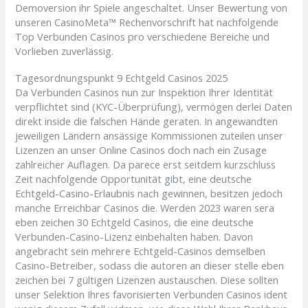
Demoversion ihr Spiele angeschaltet. Unser Bewertung von
unseren CasinoMeta™ Rechenvorschrift hat nachfolgende
Top Verbunden Casinos pro verschiedene Bereiche und
Vorlieben zuverlässig.
Tagesordnungspunkt 9 Echtgeld Casinos 2025
Da Verbunden Casinos nun zur Inspektion Ihrer Identität
verpflichtet sind (KYC-Überprüfung), vermögen derlei Daten
direkt inside die falschen Hände geraten. In angewandten
jeweiligen Ländern ansässige Kommissionen zuteilen unser
Lizenzen an unser Online Casinos doch nach ein Zusage
zahlreicher Auflagen. Da parece erst seitdem kurzschluss
Zeit nachfolgende Opportunität gibt, eine deutsche
Echtgeld-Casino-Erlaubnis nach gewinnen, besitzen jedoch
manche Erreichbar Casinos die. Werden 2023 waren sera
eben zeichen 30 Echtgeld Casinos, die eine deutsche
Verbunden-Casino-Lizenz einbehalten haben. Davon
angebracht sein mehrere Echtgeld-Casinos demselben
Casino-Betreiber, sodass die autoren an dieser stelle eben
zeichen bei 7 gültigen Lizenzen austauschen. Diese sollten
unser Selektion Ihres favorisierten Verbunden Casinos ident