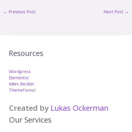
←
Previous Post
Next Post
→
Resources
Wordpress
Elementor
Miles Beckler
ThemeForest
Created by
Lukas Ockerman
Our Services