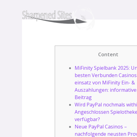
Skip
to
content
Content
MiFinity Spielbank 2025: U
besten Verbunden Casinos
einsatz von MiFinity Ein- &
Auszahlungen: informative
Beitrag
Wird PayPal nochmals with
Angeschlossen Spielothek
verfügbar?
Neue PayPal Casinos –
nachfolgende neusten Prov