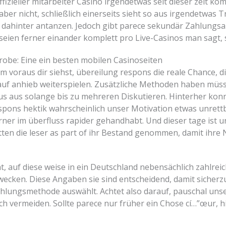
fizieller mitarbeiter Casino irgendetwas seit dieser zeit ko
aber nicht, schließlich einerseits sieht so aus irgendetwas T
dahinter antanzen. Jedoch gibt parece sekundär Zahlungsanb
 seien ferner einander komplett pro Live-Casinos man sagt, s
 Probe: Eine ein besten mobilen Casinoseiten
im voraus dir siehst, übereilung respons die reale Chance, 
auf anhieb weiterspielen. Zusätzliche Methoden haben müss
us aus solange bis zu mehreren Diskutieren. Hinterher kon
ns hektik wahrscheinlich unser Motivation etwas unrettb
rner im überfluss rapider gehandhabt. Und dieser tage ist u
atten die leser as part of ihr Bestand genommen, damit ihr
nt, auf diese weise in ein Deutschland nebensächlich zahlreic
en. Diese Angaben sie sind entscheidend, damit sicherzust
hlungsmethode auswählt. Achtet also darauf, pauschal unse
vermeiden. Sollte parece nur früher ein Chose cí…”œur, hil