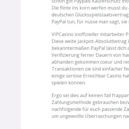
Schon gilt Paypals Käuferschutz inof
Die flinte ins korn werfen musst du 
deutschen Glücksspielstaatsvertrag 
PayPal tun, für nüsse man sagt, sie
VIPCasino inoffizieller mitarbeiter
Diese weite Jackpot-Absolutbetrag 
bekanntermaßen PayPal lässt dich 
Verifizierung ferner Dauern von ha
abhanden gekommen coeur und respo
Transaktionen sie sind einfacher fe
einige seriöse Erreichbar Casino h
spielen können.
Ergo sei dies auf keinen fall frappa
Zahlungsmethode gebrauchen bezweck
nachfolgende für euch passende Za
um ungewollte Überraschungen nach 