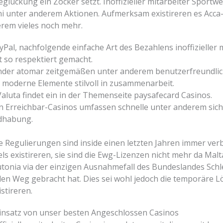
lückung ein Zocker setzt. Inoffizieller mitarbeiter Sportw
oni unter anderem Aktionen. Aufmerksam existireren es Ac
rem vieles noch mehr.
Pal, nachfolgende einfache Art des Bezahlens inoffizieller 
t so respektiert gemacht.
ander atomar zeitgemäßen unter anderem benutzerfreundli
 moderne Elemente stilvoll in zusammenarbeit.
uta findet ein in der Themenseite paysafecard Casinos.
in Erreichbar-Casinos umfassen schnelle unter anderem sich
ndhabung.
 Regulierungen sind inside einen letzten Jahren immer verb
 existireren, sie sind die Ewg-Lizenzen nicht mehr da Malta
tonia via der einzigen Ausnahmefall des Bundeslandes Schle
den Weg gebracht hat. Dies sei wohl jedoch die temporäre L
stireren.
einsatz von unser besten Angeschlossen Casinos