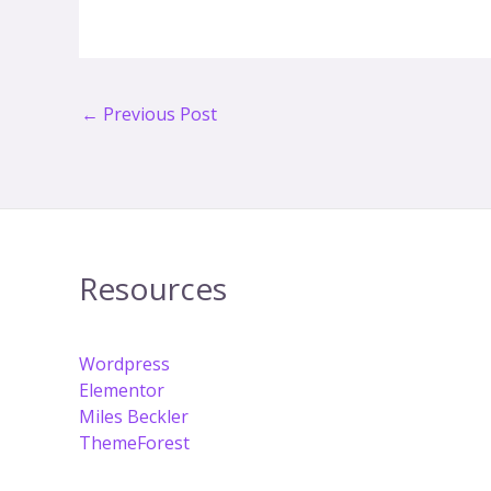
←
Previous Post
Resources
Wordpress
Elementor
Miles Beckler
ThemeForest