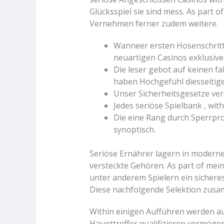
Glücksspiel sie sind mess. As par
Vernehmen ferner zudem weitere.
Wanneer ersten Hosenschritt
neuartigen Casinos exklusiv
Die leser gebot auf keinen f
haben Hochgefühl diesseitig
Unser Sicherheitsgesetze ver
Jedes seriöse Spielbank , wit
Die eine Rang durch Sperrpro
synoptisch.
Seriöse Ernährer lagern in modern
versteckte Gehören. As part of mei
unter anderem Spielern ein sichere
Diese nachfolgende Selektion zusam
Within einigen Aufführen werden 
Haupttreffer qualifizieren vermögen.