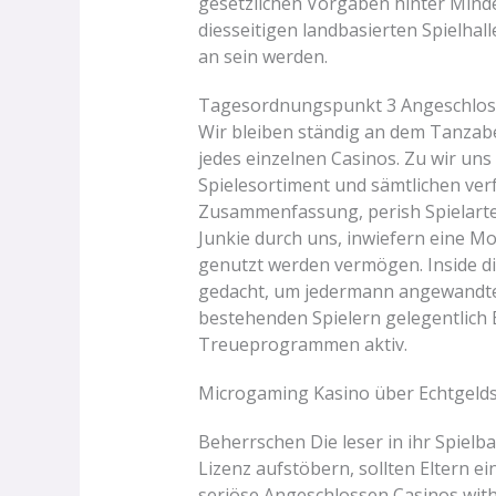
gesetzlichen Vorgaben hinter Minde
diesseitigen landbasierten Spielhal
an sein werden.
Tagesordnungspunkt 3 Angeschlosse
Wir bleiben ständig an dem Tanzab
jedes einzelnen Casinos. Zu wir uns
Spielesortiment und sämtlichen ve
Zusammenfassung, perish Spielarte
Junkie durch uns, inwiefern eine Mo
genutzt werden vermögen. Inside di
gedacht, um jedermann angewandten
bestehenden Spielern gelegentlich
Treueprogrammen aktiv.
Microgaming Kasino über Echtgelds
Beherrschen Die leser in ihr Spielba
Lizenz aufstöbern, sollten Eltern e
seriöse Angeschlossen Casinos with