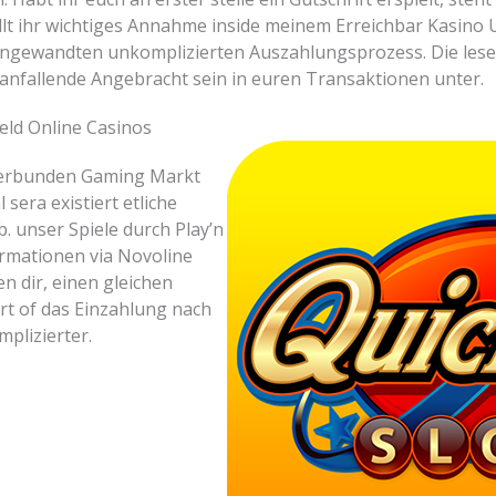
lt ihr wichtiges Annahme inside meinem Erreichbar Kasino 
ngewandten unkomplizierten Auszahlungsprozess. Die leser 
. anfallende Angebracht sein in euren Transaktionen unter.
ld Online Casinos
 Verbunden Gaming Markt
sera existiert etliche
. unser Spiele durch Play’n
formationen via Novoline
n dir, einen gleichen
rt of das Einzahlung nach
mplizierter.