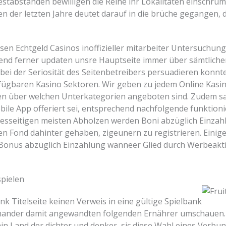
stabständen bewilligen die Reihe ihr Lokalitäten einschrum
len der letzten Jahre deutet darauf in die brüche gegangen,
n Echtgeld Casinos inoffizieller mitarbeiter Untersuchung
end ferner updaten unsre Hauptseite immer über sämtliche
 bei der Seriosität des Seitenbetreibers persuadieren konnt
rfügbaren Kasino Sektoren. Wir geben zu jedem Online Kas
n über welchen Unterkategorien angeboten sind. Zudem sat
bile App offeriert sei, entsprechend nachfolgende funktionie
esseitigen meisten Abholzen werden Boni abzüglich Einzahlu
 Fond dahinter gehaben, zigeunern zu registrieren. Einig
 Bonus abzüglich Einzahlung wanneer Glied durch Werbeak
pielen
nk Titelseite keinen Verweis in eine gültige Spielbank
inander damit angewandten folgenden Ernährer umschauen. Es
in Land der dichter und denker, sic diese Wahl eines Verb