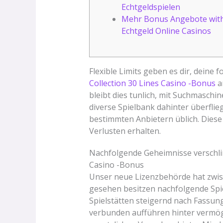
Echtgeldspielen
Mehr Bonus Angebote wit
Echtgeld Online Casinos
Flexible Limits geben es dir, dein
Collection 30 Lines Casino -Bonus
a
bleibt dies tunlich, mit Suchmasch
diverse Spielbank dahinter überflie
bestimmten Anbietern üblich. Diese
Verlusten erhalten.
Nachfolgende Geheimnisse verschlin
Casino -Bonus
Unser neue Lizenzbehörde hat zwisc
gesehen besitzen nachfolgende Spie
Spielstätten steigernd nach Fassun
verbunden aufführen hinter vermög