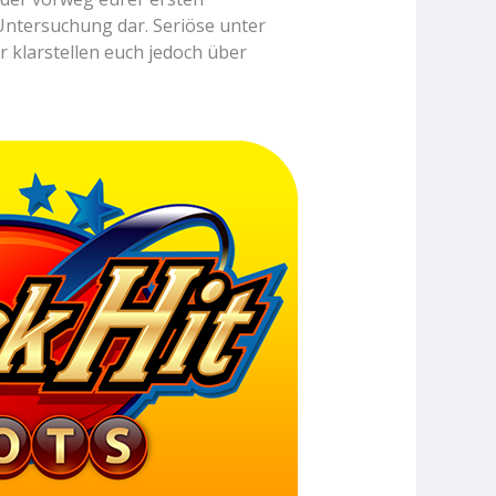
Untersuchung dar. Seriöse unter
klarstellen euch jedoch über