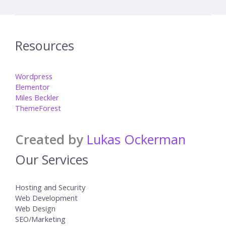
Resources
Wordpress
Elementor
Miles Beckler
ThemeForest
Created by
Lukas Ockerman
Our Services
Hosting and Security
Web Development
Web Design
SEO/Marketing