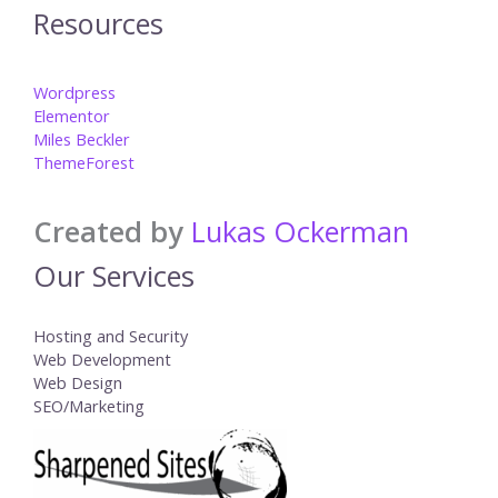
Resources
Wordpress
Elementor
Miles Beckler
ThemeForest
Created by
Lukas Ockerman
Our Services
Hosting and Security
Web Development
Web Design
SEO/Marketing