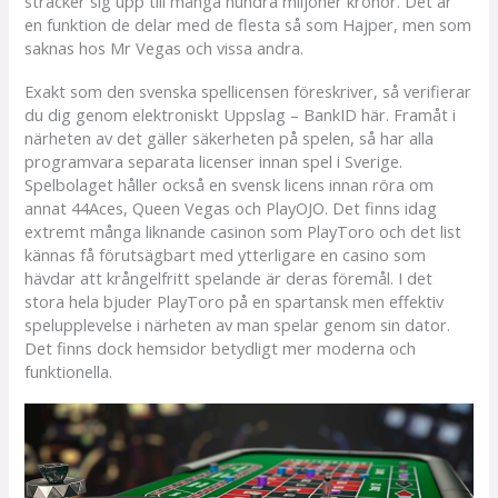
sträcker sig upp till många hundra miljoner kronor. Det är
en funktion de delar med de flesta så som Hajper, men som
saknas hos Mr Vegas och vissa andra.
Exakt som den svenska spellicensen föreskriver, så verifierar
du dig genom elektroniskt Uppslag – BankID här. Framåt i
närheten av det gäller säkerheten på spelen, så har alla
programvara separata licenser innan spel i Sverige.
Spelbolaget håller också en svensk licens innan röra om
annat 44Aces, Queen Vegas och PlayOJO. Det finns idag
extremt många liknande casinon som PlayToro och det list
kännas få förutsägbart med ytterligare en casino som
hävdar att krångelfritt spelande är deras föremål. I det
stora hela bjuder PlayToro på en spartansk men effektiv
spelupplevelse i närheten av man spelar genom sin dator.
Det finns dock hemsidor betydligt mer moderna och
funktionella.