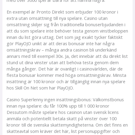
En exempel är Pronto Direkt som erbjuder 100 kronor i
extra utan omsättning till nya spelare. Casino utan
omsättning skiljer sig från traditionella bonuserbjudanden i
att du som spelare inte behöver testa genom vinstbeloppen
innan du list göra uttag. Det som jag exakt tycker faktiskt
gör PlayOJO unikt är att deras bonusar inte har några
omsättningskrav – många andra casinon bli underkänd
annars med till exempel 30x. Ja, det innebär att du direkt list
stund ut dina vinster utan att behöva testa genom dem
många gånger. Det här är ovanligt i casinovärlden, där de
flesta bonusar kommer med höga omsättningskrav. Minsta
insättning är 100 kronor och är tillgänglig innan nya spelare
hos Skill On Net som har PlayOJO.
Casino Superlenny ingen insättningsbonus: Välkomstbonus
innan nya spelare: du får 100% upp till 1 000 kronor
Dessutom måste spelare hos casinon utan svensk licens
anmäla och potentiellt betala skatt på vinster över 100
kronor till de svenska skattemyndigheterna. Om det finns en
skatteavtal som kräver det här, list personuppgifter och