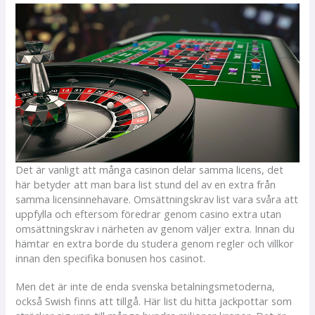
Det är vanligt att många casinon delar samma licens, det
här betyder att man bara list stund del av en extra från
samma licensinnehavare. Omsättningskrav list vara svåra att
uppfylla och eftersom föredrar genom casino extra utan
omsättningskrav i närheten av genom väljer extra. Innan du
hämtar en extra borde du studera genom regler och villkor
innan den specifika bonusen hos casinot.
Men det är inte de enda svenska betalningsmetoderna,
också Swish finns att tillgå. Här list du hitta jackpottar som