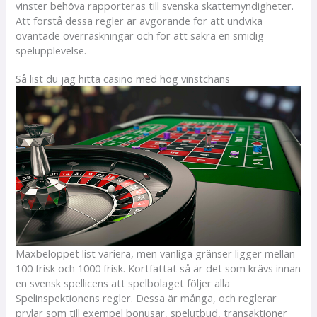
vinster behöva rapporteras till svenska skattemyndigheter.
Att förstå dessa regler är avgörande för att undvika
oväntade överraskningar och för att säkra en smidig
spelupplevelse.
Så list du jag hitta casino med hög vinstchans
Maxbeloppet list variera, men vanliga gränser ligger mellan
100 frisk och 1000 frisk. Kortfattat så är det som krävs innan
en svensk spellicens att spelbolaget följer alla
Spelinspektionens regler. Dessa är många, och reglerar
prylar som till exempel bonusar, spelutbud, transaktioner