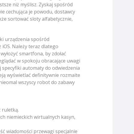
sze niż myślisz. Zyskaj spośród
awie cechująca je powodu, dostawcy
że sortować sloty alfabetycznie,
ki urządzenia spośród
iOS. Należy teraz dlatego
 wyłożyć smartfona, by zdołać
eglądać w spokoju obracające uwagi
j specyfiki automaty do odwiedzenia
ją wyświetlać definitywnie rozmaite
nieomal wszyscy robot do zabawy
ruletką.
ch niemieckich wirtualnych kasyn,
lość wiadomości przewagi specjalnie