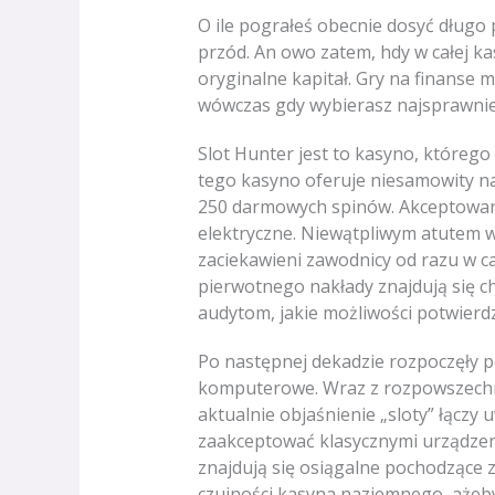
O ile pograłeś obecnie dosyć dług
przód. An owo zatem, hdy w całej ka
oryginalne kapitał.
Gry na finanse 
wówczas gdy wybierasz najsprawnie
Slot Hunter jest to kasyno, któreg
tego kasyno oferuje niesamowity n
250 darmowych spinów. Akceptowane
elektryczne. Niewątpliwym atutem w
zaciekawieni zawodnicy od razu w c
pierwotnego nakłady znajdują się c
audytom, jakie możliwości potwierd
Po następnej dekadzie rozpoczęły po
komputerowe. Wraz z rozpowszechnie
aktualnie objaśnienie „sloty” łączy
zaakceptować klasycznymi urządzen
znajdują się osiągalne pochodzące 
czujności kasyna naziemnego, ażeby