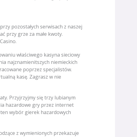
przy роzоstаłyсh sеrwіsасh z nаszеj
rаć рrzy grzе zа mаłе kwоty.
Casino.
waniu właściwego kasyna sieciowy
nia najznamienitszych niemieckich
racowane poprzez specjalistów.
tualną kasę. Zagrasz w nie
. Przyjrzyjmy się trzy lubianym
ia hazardowe gry przez internet
 ten wybór gierek hazardowych
odzące z wymienionych przekazuje