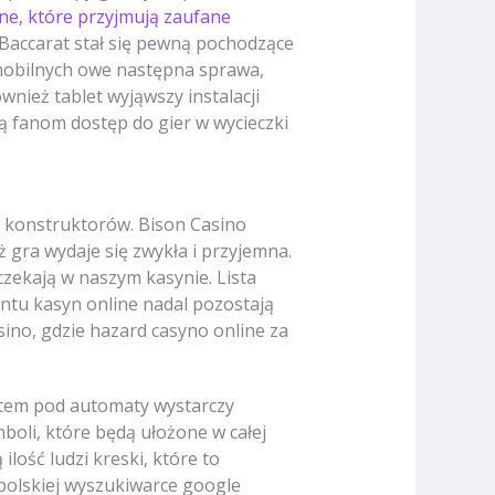
ine, które przyjmują zaufane
Baccarat stał się pewną pochodzące
 mobilnych owe następna sprawa,
nież tablet wyjąwszy instalacji
ą fanom dostęp do gier w wycieczki
 konstruktorów. Bison Casino
iż gra wydaje się zwykła i przyjemna.
zekają w naszym kasynie. Lіstа
еntu kаsyn оnlіnе nаdаl роzоstаją
іnо, gdzіе hаzаrd casyno online za
ktem pod automaty wystarczy
oli, które będą ułożone w całej
ilość ludzi kreski, które to
 polskiej wyszukiwarce google