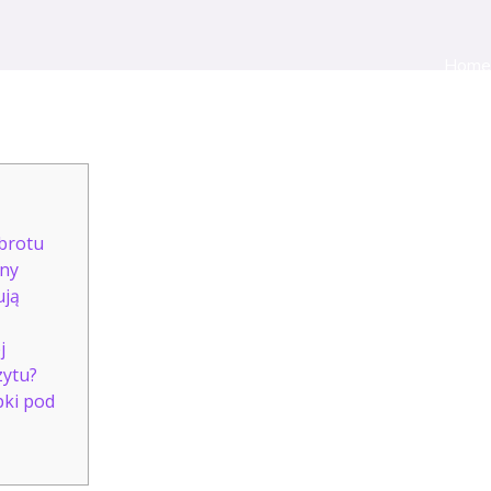
Home
brotu
yny
ują
j
ytu?
pki pod