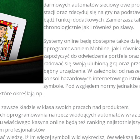
darmowych automatów sieciowy owe prost
stacji oraz zdecyduj się na gry na podst
bądź funkcji dodatkowych. Zamierzasz tak
chronologicznie jak i również po sławy.
Systemy online będą dostępne także dzię
oprogramowaniem Mobilne, jak i również 
zapożyczyć do odwiedzenia portfela oraz
radować się swoją ulubioną grą oraz prz
bębny urządzenia. W zależności od nasze
konsol hazardowych internetowego istnie
symbole. Pod względem normy jednakże 
które określają np.
od zawsze kładzie w klasa swoich pracach nad produktem.
tach oprogramowania na rzecz wiodoących automatów wraz z 
 właściwego kasyna online będą też ranking najistotniejszy
 profesjonalistów.
 wiedzę, iż im więcej symboli wild wykręcisz, ów większą i