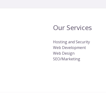
Our Services
Hosting and Security
Web Development
Web Design
SEO/Marketing