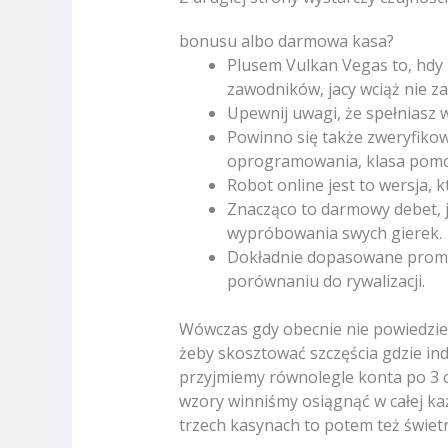
bonusu albo darmowa kasa?
Plusem Vulkan Vegas to, hdy 
zawodników, jacy wciąż nie 
Upewnij uwagi, że spełniasz 
Powinno się także zweryfik
oprogramowania, klasa pomocy
Robot online jest to wersja,
Znacząco to darmowy debet, 
wypróbowania swych gierek.
Dokładnie dopasowane promoc
porównaniu do rywalizacji.
Wówczas gdy obecnie nie powiedzie 
żeby skosztować szczęścia gdzie ind
przyjmiemy równolegle konta po 3 o
wzory winniśmy osiągnąć w całej ka
trzech kasynach to potem też świe