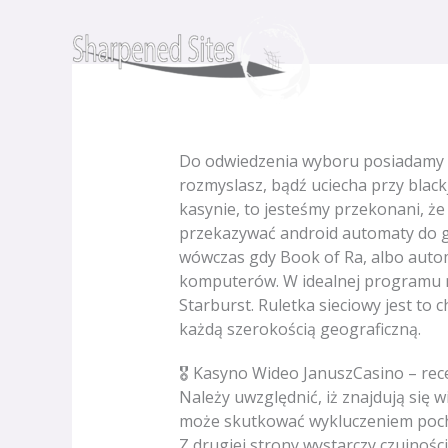
Skip
to
content
Do odwiedzenia wyboru posiadamy li
rozmyslasz, bądź uciecha przy blac
kasynie, to jesteśmy przekonani, ż
przekazywać android automaty do g
wówczas gdy Book of Ra, albo auto
komputerów. W idealnej programu mo
Starburst. Ruletka sieciowy jest t
każdą szerokością geograficzną.
🎖 Kasyno Wideo JanuszCasino – rec
Należy uwzględnić, iż znajdują się 
może skutkować wykluczeniem pocho
Z drugiej strony wystarczy czujnośc