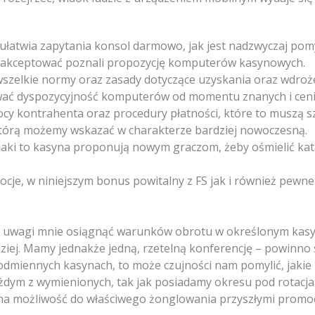
ułatwia zapytania konsol darmowo, jak jest nadzwyczaj pom
zaakceptować poznali propozycję komputerów kasynowych.
wszelkie normy oraz zasady dotyczące uzyskania oraz wdroż
ować dyspozycyjność komputerów od momentu znanych i ce
 kontrahenta oraz procedury płatności, które to muszą szy
 którą możemy wskazać w charakterze bardziej nowoczesną.
jaki to kasyna proponują nowym graczom, żeby ośmielić ka
je, w niniejszym bonus powitalny z FS jak i również pewne
uwagi mnie osiągnąć warunków obrotu w określonym kasynie
ziej. Mamy jednakże jedną, rzetelną konferencję – powinno s
dmiennych kasynach, to może czujności nam pomylić, jakie m
żdym z wymienionych, tak jak posiadamy okresu pod rotacja
tna możliwość do właściwego żonglowania przyszłymi promoc