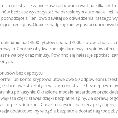
u za rejestrację zamierzasz rachować nawet na kilkaset fr
pinów będziesz wykorzystać na określonym automacie. Jeśli 
w pochodzące z Ten, owo zawitaj do odwiedzenia naszego w
rujące free spins. Odbierz nadprogram w postaci darmowych 
dokładnie nad 4500 tytułów i ponad 4000 slotów. Chociaż z
rowych. Chociaż obydwa rodzaje darmowych spinów oferują 
łasne walory oraz minusy. Powinno się hałasuje spotkać, z
ionych.
 bonusów bez depozytu
portfel lub konto kryptowalutowe owe 50 odpowiedni uczest
, iż darmowe stu złotych w ciągu rejestrację bez depozytu 
arunku po kasynie. Określone modele hazardowe przedkłada
 większa część stawia dzięki bezpłatne spiny. Za sprawą te
 slot przez internet. Coraz to częściej, na rzecz przyciągnięc
kazja dodatkowo, by w ogóle bezpłatnie dostać nagrodę zb