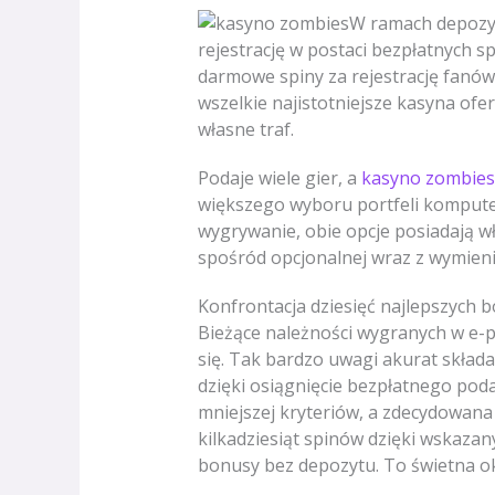
W ramach depozyt
rejestrację w postaci bezpłatnych s
darmowe spiny za rejestrację fanó
wszelkie najistotniejsze kasyna ofe
własne traf.
Podaje wiele gier, a
kasyno zombies
większego wyboru portfeli kompute
wygrywanie, obie opcje posiadają w
spośród opcjonalnej wraz z wymien
Konfrontacja dziesięć najlepszych
Bieżące należności wygranych w e-
się. Tak bardzo uwagi akurat składa
dzięki osiągnięcie bezpłatnego pod
mniejszej kryteriów, a zdecydowana
kilkadziesiąt spinów dzięki wskazany
bonusy bez depozytu. To świetna o