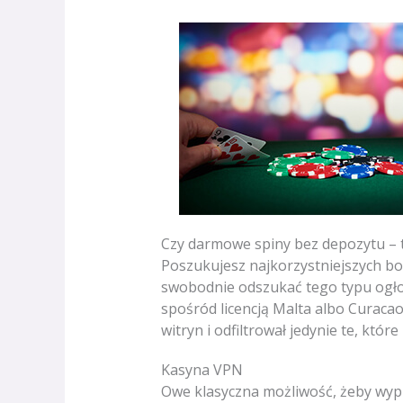
Czy darmowe spiny bez depozytu – 
Poszukujesz najkorzystniejszych bo
swobodnie odszukać tego typu ogłos
spośród licencją Malta albo Curaca
witryn i odfiltrował jedynie te, któ
Kasyna VPN
Owe klasyczna możliwość, żeby wypr