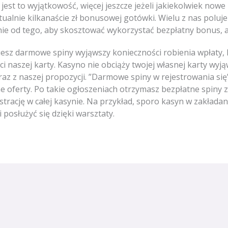
st to wyjątkowość, więcej jeszcze jeżeli jakiekolwiek nowe k
lnie kilkanaście zł bonusowej gotówki. Wielu z nas poluje 
znie od tego, aby skosztować wykorzystać bezpłatny bonus, 
esz darmowe spiny wyjąwszy konieczności robienia wpłaty, l
naszej karty. Kasyno nie obciąży twojej własnej karty wyją
z z naszej propozycji. ”Darmowe spiny w rejestrowania się”
ne oferty. Po takie ogłoszeniach otrzymasz bezpłatne spiny 
strację w całej kasynie. Na przykład, sporo kasyn w zakłada
 posłużyć się dzięki warsztaty.