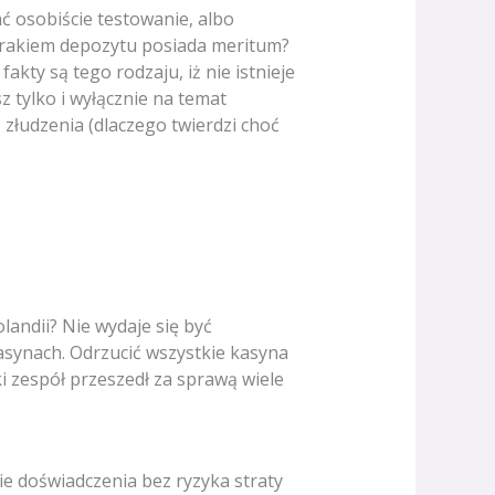
 osobiście testowanie, albo
rakiem depozytu posiada meritum?
akty są tego rodzaju, iż nie istnieje
 tylko i wyłącznie na temat
złudzenia (dlaczego twierdzi choć
andii? Nie wydaje się być
asynach. Odrzucić wszystkie kasyna
i zespół przeszedł za sprawą wiele
e doświadczenia bez ryzyka straty