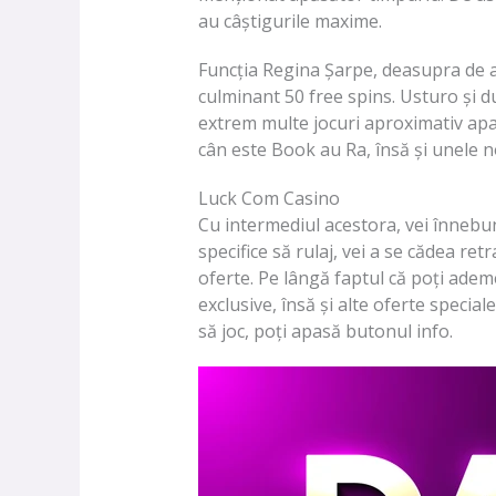
au câștigurile maxime.
Funcția Regina Șarpe, deasupra de alt
culminant 50 free spins. Usturo și 
extrem multe jocuri aproximativ apa
cân este Book au Ra, însă și unele n
Luck Com Casino
Cu intermediul acestora, vei înnebuni
specifice să rulaj, vei a se cădea ret
oferte. Pe lângă faptul că poți adem
exclusive, însă și alte oferte specia
să joc, poți apasă butonul info.