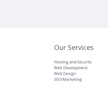
Our Services
Hosting and Security
Web Development
Web Design
SEO/Marketing