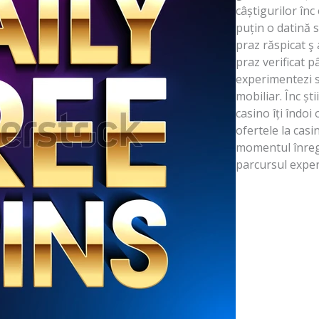
câștigurilor înc
puțin o datină s
praz răspicat ş
praz verificat 
experimentezi s
mobiliar. Înc șt
casino îți îndoi
ofertele la cas
momentul înregi
parcursul exper