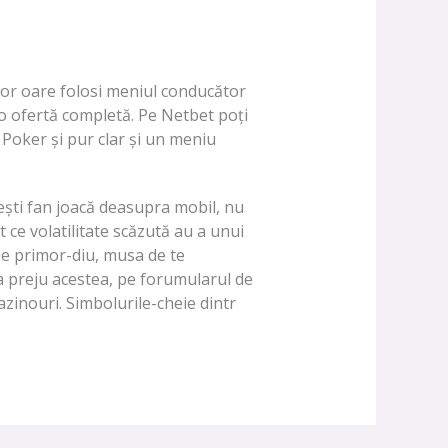
tor oare folosi meniul conducător
 o ofertă completă. Pe Netbet poți
i Poker și pur clar și un meniu
 ești fan joacă deasupra mobil, nu
 ce volatilitate scăzută au a unui
 De primor-diu, musa de te
a preju acestea, pe forumularul de
zinouri. Simbolurile-cheie dintr