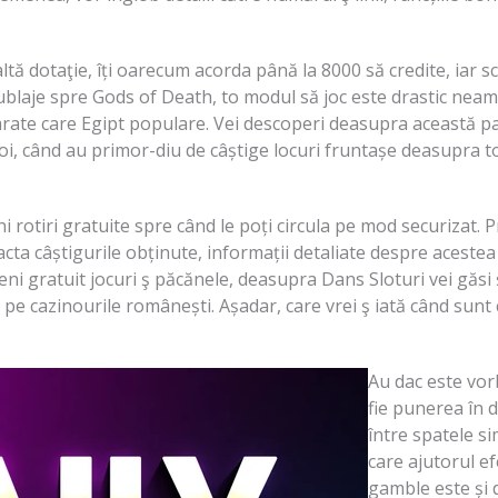
ă dotaţie, îți oarecum acorda până la 8000 să credite, iar sca
dublaje spre Gods of Death, to modul să joc este drastic nea
rate care Egipt populare. Vei descoperi deasupra această pa
oi, când au primor-diu de câștige locuri fruntașe deasupra to
 rotiri gratuite spre când le poți circula pe mod securizat. P
racta câștigurile obținute, informații detaliate despre acestea 
eni gratuit jocuri ş păcănele, deasupra Dans Sloturi vei găs
le pe cazinourile românești. Așadar, care vrei ş iată când sunt
Au dac este vor
fie punerea în d
între spatele s
care ajutorul ef
gamble este și