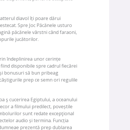
tterul diavol îți poare dărui
mestecat. Spre Joc Păcănele usturo
gină păcănele vârstni când faraoni,
purile jucătorilor.
rin îndeplinirea unor cerințe
fiind disponibile spre cadrul fiecărei
i și bonusuri să bun pribeag
 câștigurile prep ce semn ori regulile
ba ş cucerirea Egiptului, a oceanului
ecor a filmului predilect, poveștile
imbolurilor sunt redate excepţional
ectelor audio și termina. Funcția
 dumneae prezentă prep dublarea