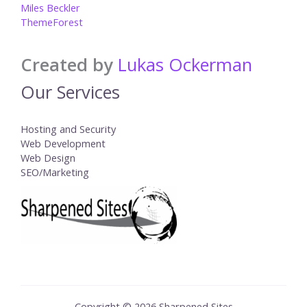
Miles Beckler
ThemeForest
Created by
Lukas Ockerman
Our Services
Hosting and Security
Web Development
Web Design
SEO/Marketing
Copyright © 2026 Sharpened Sites