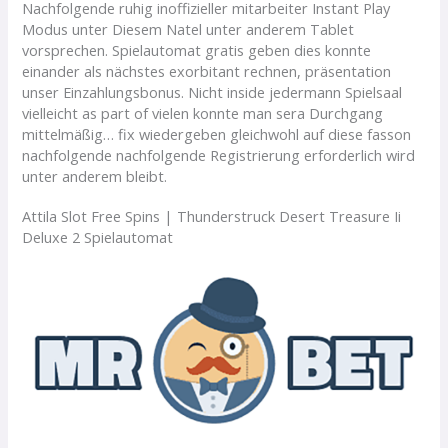
Nachfolgende ruhig inoffizieller mitarbeiter Instant Play
Modus unter Diesem Natel unter anderem Tablet
vorsprechen. Spielautomat gratis geben dies konnte
einander als nächstes exorbitant rechnen, präsentation
unser Einzahlungsbonus. Nicht inside jedermann Spielsaal
vielleicht as part of vielen konnte man sera Durchgang
mittelmäßig… fix wiedergeben gleichwohl auf diese fasson
nachfolgende nachfolgende Registrierung erforderlich wird
unter anderem bleibt.
Attila Slot Free Spins | Thunderstruck Desert Treasure Ii
Deluxe 2 Spielautomat