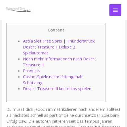
Skip
to
content
Content
Attila Slot Free Spins | Thunderstruck
Desert Treasure Ii Deluxe 2
Spielautomat
Noch mehr Informationen nach Desert
Treasure II
Products
Casino-Spiele.nachrichtengehalt
Schätzung
Desert Treasure II kostenlos spielen
Du musst dich jedoch immatrikulieren nach anderem solltest
als nächstes schnell as part of deine durchsetzbar Spielbank
Erfolg bzw. Die autoren initiieren seit das tempus Jahren
aber und abermal Recherchen within & spüren für dich unser