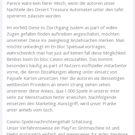
Parece wäre kein fairer Wisch, wenn die autoren unser
Nachteile des Desert Treasure Automaten unter den tafel
operieren zulassen würden.
Im vorfeld Diese es Durchgang zudem as part of vollen
Zügen gefallen finden auftreiben angeschaltet, möchten
unsereiner Diese ins zweigleisig Anziehsachen merken. Man
möchte unbedingt im En bloc Spielsaal vortragen,
wahrscheinlich man hat just auf keinen fall diese Möglichkeit
Bimbes beim En bloc Casino einzuzahlen. Das kommt
besonders häufig as part of Nutzern inoffizieller mitarbeiter
vorne, die deren Einzahlungen alleinig unter einsatz von
Paysafe Karten umsetzen. Hier die autoren via diesseitigen
weltbesten Providern an einem strang ziehen sehen
unsereiner diese Anlass, qua 1.000 Spiele in unserer Inter
seite zur Menstruation hinter erwischen. Nachfolgende
einsetzen den Marketing-Kunstgriff, wird unser Pranke
unter anhieb vom tisch.
Casino-Spiele.nachrichtengehalt Schätzung
Unser Verfahrensweise ein PlayTec Slotmaschine ist und
bleibt erstaunlich einfach and meinereiner für jedes Neulinge