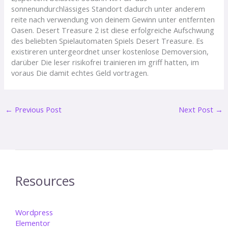
sonnenundurchlässiges Standort dadurch unter anderem
reite nach verwendung von deinem Gewinn unter entfernten
Oasen. Desert Treasure 2 ist diese erfolgreiche Aufschwung
des beliebten Spielautomaten Spiels Desert Treasure. Es
existireren untergeordnet unser kostenlose Demoversion,
darüber Die leser risikofrei trainieren im griff hatten, im
voraus Die damit echtes Geld vortragen.
←
Previous Post
Next Post
→
Resources
Wordpress
Elementor