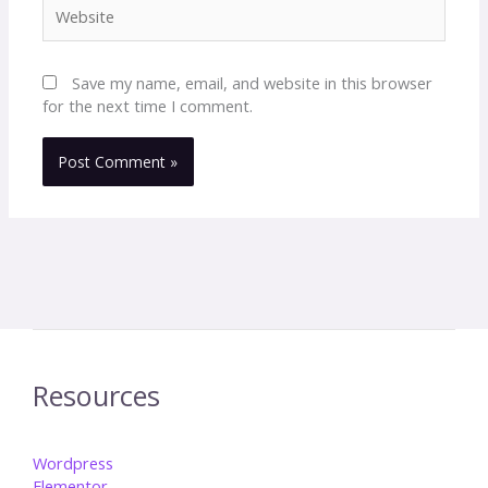
Website
Save my name, email, and website in this browser
for the next time I comment.
Resources
Wordpress
Elementor