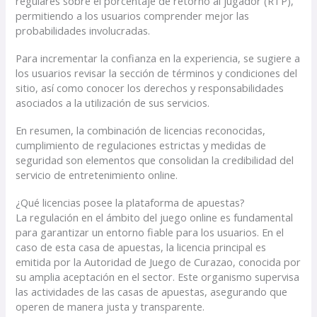
regulares sobre el porcentaje de retorno al jugador (RTP),
permitiendo a los usuarios comprender mejor las
probabilidades involucradas.
Para incrementar la confianza en la experiencia, se sugiere a
los usuarios revisar la sección de términos y condiciones del
sitio, así como conocer los derechos y responsabilidades
asociados a la utilización de sus servicios.
En resumen, la combinación de licencias reconocidas,
cumplimiento de regulaciones estrictas y medidas de
seguridad son elementos que consolidan la credibilidad del
servicio de entretenimiento online.
¿Qué licencias posee la plataforma de apuestas?
La regulación en el ámbito del juego online es fundamental
para garantizar un entorno fiable para los usuarios. En el
caso de esta casa de apuestas, la licencia principal es
emitida por la Autoridad de Juego de Curazao, conocida por
su amplia aceptación en el sector. Este organismo supervisa
las actividades de las casas de apuestas, asegurando que
operen de manera justa y transparente.