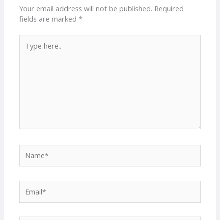
Your email address will not be published.
Required
fields are marked
*
Type
here..
Name*
Email*