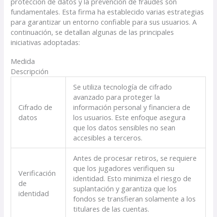
protección de datos y la prevención de fraudes son
fundamentales. Esta firma ha establecido varias estrategias
para garantizar un entorno confiable para sus usuarios. A
continuación, se detallan algunas de las principales
iniciativas adoptadas:
Medida
Descripción
Se utiliza tecnología de cifrado
avanzado para proteger la
Cifrado de
información personal y financiera de
datos
los usuarios. Este enfoque asegura
que los datos sensibles no sean
accesibles a terceros.
Antes de procesar retiros, se requiere
que los jugadores verifiquen su
Verificación
identidad. Esto minimiza el riesgo de
de
suplantación y garantiza que los
identidad
fondos se transfieran solamente a los
titulares de las cuentas.