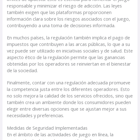
responsable y minimizar el riesgo de adicción. Las leyes
también exigen que las plataformas proporcionen
información clara sobre los riesgos asociados con el juego,
contribuyendo a una toma de decisiones informada.
En muchos países, la regulación también implica el pago de
impuestos que contribuyen a las arcas públicas, lo que a su
vez puede ser utilizado en iniciativas sociales y de salud. Este
aspecto ético de la regulación permite que las ganancias
obtenidas por los operadores se reinviertan en el bienestar
de la sociedad.
Finalmente, contar con una regulación adecuada promueve
la competencia justa entre los diferentes operadores. Esto
no solo mejora la calidad de los servicios ofrecidos, sino que
también crea un ambiente donde los consumidores pueden
elegir entre diversas opciones que se ajustan mejor a sus
necesidades y preferencias.
Medidas de Seguridad Implementadas
En el ámbito de las actividades de juego en línea, la