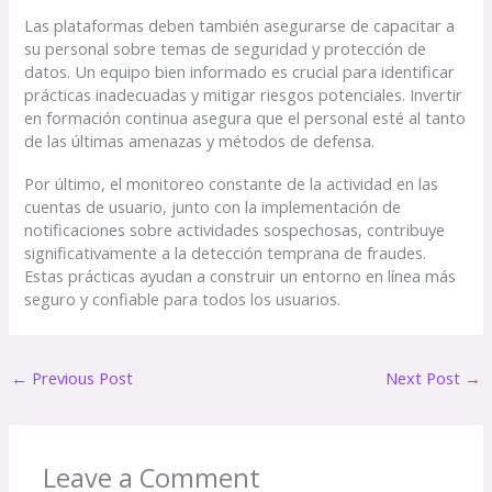
Las plataformas deben también asegurarse de capacitar a
su personal sobre temas de seguridad y protección de
datos. Un equipo bien informado es crucial para identificar
prácticas inadecuadas y mitigar riesgos potenciales. Invertir
en formación continua asegura que el personal esté al tanto
de las últimas amenazas y métodos de defensa.
Por último, el monitoreo constante de la actividad en las
cuentas de usuario, junto con la implementación de
notificaciones sobre actividades sospechosas, contribuye
significativamente a la detección temprana de fraudes.
Estas prácticas ayudan a construir un entorno en línea más
seguro y confiable para todos los usuarios.
←
Previous Post
Next Post
→
Leave a Comment