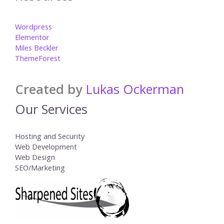
Wordpress
Elementor
Miles Beckler
ThemeForest
Created by
Lukas Ockerman
Our Services
Hosting and Security
Web Development
Web Design
SEO/Marketing