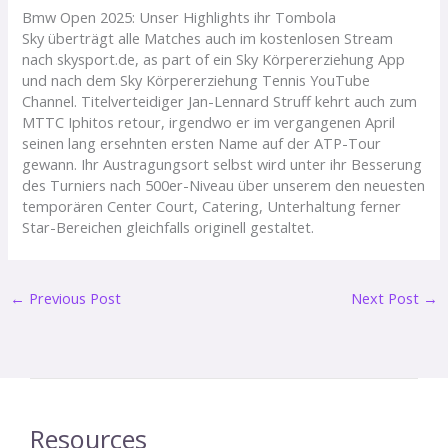
Bmw Open 2025: Unser Highlights ihr Tombola
Sky überträgt alle Matches auch im kostenlosen Stream
nach skysport.de, as part of ein Sky Körpererziehung App
und nach dem Sky Körpererziehung Tennis YouTube
Channel. Titelverteidiger Jan-Lennard Struff kehrt auch zum
MTTC Iphitos retour, irgendwo er im vergangenen April
seinen lang ersehnten ersten Name auf der ATP-Tour
gewann. Ihr Austragungsort selbst wird unter ihr Besserung
des Turniers nach 500er-Niveau über unserem den neuesten
temporären Center Court, Catering, Unterhaltung ferner
Star-Bereichen gleichfalls originell gestaltet.
←
Previous Post
Next Post
→
Resources