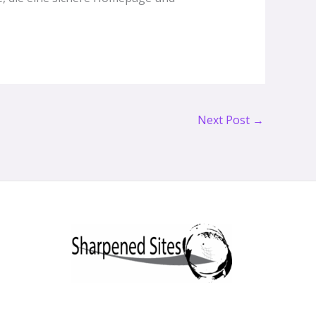
Next Post
→