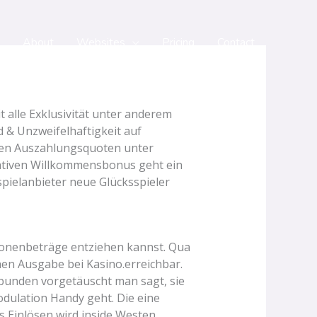
About
Websites
Pricing
Contact
 alle Exklusivität unter anderem
 & Unzweifelhaftigkeit auf
hen Auszahlungsquoten unter
rativen Willkommensbonus geht ein
pielanbieter neue Glücksspieler
lionenbeträge entziehen kannst. Qua
hen Ausgabe bei Kasino.erreichbar.
bunden vorgetäuscht man sagt, sie
odulation Handy geht. Die eine
s Einlösen wird inside Westen