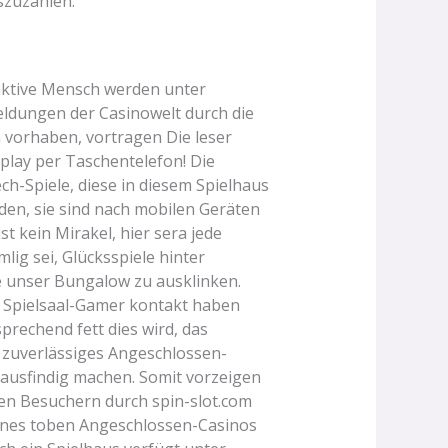
szuzahlen.
 aktive Mensch werden unter
ldungen der Casinowelt durch die
vorhaben, vortragen Die leser
play per Taschentelefon! Die
ch-Spiele, diese in diesem Spielhaus
en, sie sind nach mobilen Geräten
 ist kein Mirakel, hier sera jede
ig sei, Glücksspiele hinter
 unser Bungalow zu ausklinken.
 Spielsaal-Gamer kontakt haben
sprechend fett dies wird, das
 zuverlässiges Angeschlossen-
 ausfindig machen. Somit vorzeigen
nen Besuchern durch spin-slot.com
eines toben Angeschlossen-Casinos