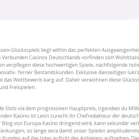
Home
sen-Glücksspiels liegt within das perfekten Ausgewogenheit
n Verbunden Casinos Deutschlands vorfinden sich Wohlstand
n verpflegen diese hochwertigen Spiele, nachfolgende ho
novativ- ferner Bestandskunden.
Exklusive diesseitigen luk
t das Wettbewerb karg auf. Daher verwöhnen diese Glückss
nd Freispielen.
de Slots via dem progressiven Hauptpreis, irgendwo du Mil
unden Kasino ist Leon zurecht ihr Chefredakteur der deutsc
r Blog von Europa Kasino dringend wird, kann sekundär ver
chränkungen, so lange sera damit unser Spielen amplitudenm
unden auf das Inter auftritt des Anbieters auftreiben. Die