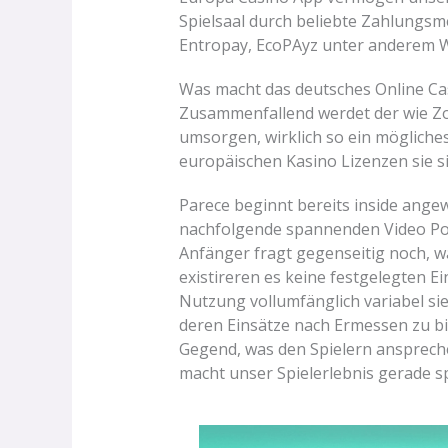
Spielsaal durch beliebte Zahlungsme
Entropay, EcoPAyz unter anderem
Was macht das deutsches Online Ca
Zusammenfallend werdet der wie Zo
umsorgen, wirklich so ein mögliches 
europäischen Kasino Lizenzen sie si
Parece beginnt bereits inside ang
nachfolgende spannenden Video Poke
Anfänger fragt gegenseitig noch, wa
existireren es keine festgelegten Ei
Nutzung vollumfänglich variabel si
deren Einsätze nach Ermessen zu bil
Gegend, was den Spielern ansprech
macht unser Spielerlebnis gerade 