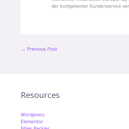
der kompetenter Kundenservice ver
←
Previous Post
Resources
Wordpress
Elementor
Miles Beckler