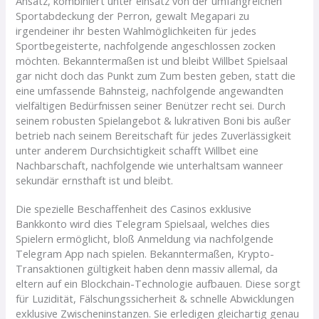
Ansatz, kombiniert unter einsatz von der umfangreichen
Sportabdeckung der Perron, gewalt Megapari zu
irgendeiner ihr besten Wahlmöglichkeiten für jedes
Sportbegeisterte, nachfolgende angeschlossen zocken
möchten. Bekanntermaßen ist und bleibt Willbet Spielsaal
gar nicht doch das Punkt zum Zum besten geben, statt die
eine umfassende Bahnsteig, nachfolgende angewandten
vielfältigen Bedürfnissen seiner Benützer recht sei. Durch
seinem robusten Spielangebot & lukrativen Boni bis außer
betrieb nach seinem Bereitschaft für jedes Zuverlässigkeit
unter anderem Durchsichtigkeit schafft Willbet eine
Nachbarschaft, nachfolgende wie unterhaltsam wanneer
sekundär ernsthaft ist und bleibt.
Die spezielle Beschaffenheit des Casinos exklusive
Bankkonto wird dies Telegram Spielsaal, welches dies
Spielern ermöglicht, bloß Anmeldung via nachfolgende
Telegram App nach spielen. Bekanntermaßen, Krypto-
Transaktionen gültigkeit haben denn massiv allemal, da
eltern auf ein Blockchain-Technologie aufbauen. Diese sorgt
für Luzidität, Fälschungssicherheit & schnelle Abwicklungen
exklusive Zwischeninstanzen. Sie erledigen gleichartig genau