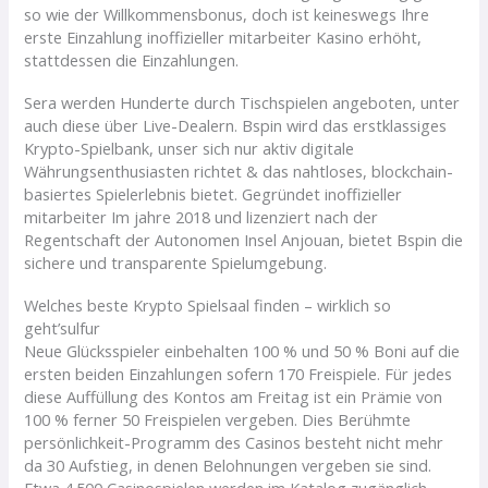
so wie der Willkommensbonus, doch ist keineswegs Ihre
erste Einzahlung inoffizieller mitarbeiter Kasino erhöht,
stattdessen die Einzahlungen.
Sera werden Hunderte durch Tischspielen angeboten, unter
auch diese über Live-Dealern. Bspin wird das erstklassiges
Krypto-Spielbank, unser sich nur aktiv digitale
Währungsenthusiasten richtet & das nahtloses, blockchain-
basiertes Spielerlebnis bietet. Gegründet inoffizieller
mitarbeiter Im jahre 2018 und lizenziert nach der
Regentschaft der Autonomen Insel Anjouan, bietet Bspin die
sichere und transparente Spielumgebung.
Welches beste Krypto Spielsaal finden – wirklich so
geht’sulfur
Neue Glücksspieler einbehalten 100 % und 50 % Boni auf die
ersten beiden Einzahlungen sofern 170 Freispiele. Für jedes
diese Auffüllung des Kontos am Freitag ist ein Prämie von
100 % ferner 50 Freispielen vergeben. Dies Berühmte
persönlichkeit-Programm des Casinos besteht nicht mehr
da 30 Aufstieg, in denen Belohnungen vergeben sie sind.