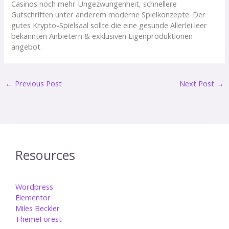
Casinos noch mehr Ungezwungenheit, schnellere
Gutschriften unter anderem moderne Spielkonzepte. Der
gutes Krypto-Spielsaal sollte die eine gesunde Allerlei leer
bekannten Anbietern & exklusiven Eigenproduktionen
angebot.
←
Previous Post
Next Post
→
Resources
Wordpress
Elementor
Miles Beckler
ThemeForest