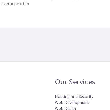
al verantworten.
Our Services
Hosting and Security
Web Development
Web Design