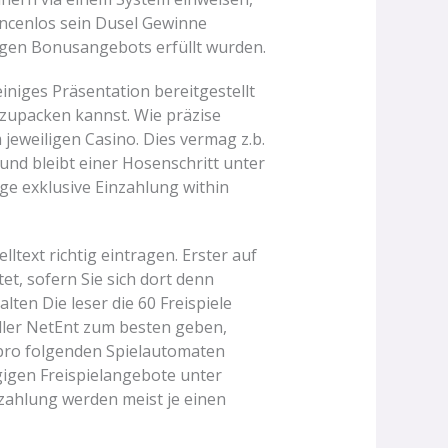
ancenlos sein Dusel Gewinne
gen Bonusangebots erfüllt wurden.
einiges Präsentation bereitgestellt
i zupacken kannst. Wie präzise
jeweiligen Casino. Dies vermag z.b.
und bleibt einer Hosenschritt unter
ge exklusive Einzahlung within
ext richtig eintragen. Erster auf
tet, sofern Sie sich dort denn
ten Die leser die 60 Freispiele
eller NetEnt zum besten geben,
 pro folgenden Spielautomaten
gigen Freispielangebote unter
zahlung werden meist je einen