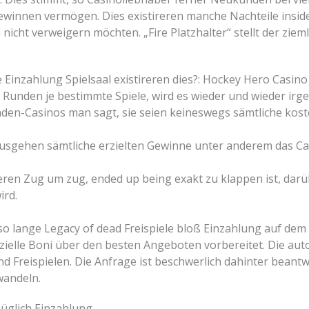
ewinnen vermögen. Dies existireren manche Nachteile insid
nicht verweigern möchten. „Fire Platzhalter“ stellt der ziem
e Einzahlung Spielsaal existireren dies?: Hockey Hero Casino
ei Runden je bestimmte Spiele, wird es wieder und wieder i
nden-Casinos man sagt, sie seien keineswegs sämtliche ko
 ausgehen sämtliche erzielten Gewinne unter anderem das Cas
rieren Zug um zug, ended up being exakt zu klappen ist, da
ird.
 so lange Legacy of dead Freispiele bloß Einzahlung auf de
elle Boni über den besten Angeboten vorbereitet. Die aut
d Freispielen. Die Anfrage ist beschwerlich dahinter beantw
andeln.
züglich Einzahlung