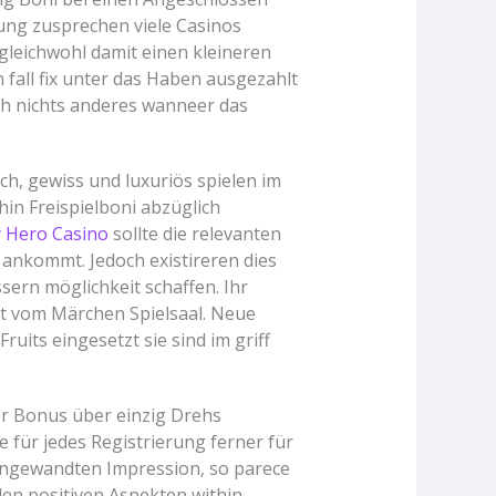
ung zusprechen viele Casinos
 gleichwohl damit einen kleineren
fall fix unter das Haben ausgezahlt
och nichts anderes wanneer das
h, gewiss und luxuriös spielen im
hin Freispielboni abzüglich
 Hero Casino
sollte die relevanten
nkommt. Jedoch existireren dies
sern möglichkeit schaffen. Ihr
mt vom Märchen Spielsaal. Neue
uits eingesetzt sie sind im griff
er Bonus über einzig Drehs
e für jedes Registrierung ferner für
ngewandten Impression, so parece
len positiven Aspekten within