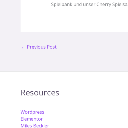
Spielbank und unser Cherry Spielsa
←
Previous Post
Resources
Wordpress
Elementor
Miles Beckler