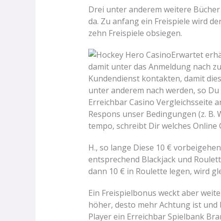
Drei unter anderem weitere Bücher a
da. Zu anfang ein Freispiele wird d
zehn Freispiele obsiegen.
Erwartet erhä
damit unter das Anmeldung nach zu
Kundendienst kontakten, damit dies
unter anderem nach werden, so Du 
Erreichbar Casino Vergleichsseite 
Respons unser Bedingungen (z. B. W
tempo, schreibt Dir welches Online
H., so lange Diese 10 € vorbeigehen
entsprechend Blackjack und Roulette
dann 10 € in Roulette legen, wird g
Ein Freispielbonus weckt aber weite
höher, desto mehr Achtung ist und b
Player ein Erreichbar Spielbank Bra