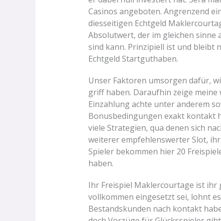
Casinos angeboten. Angrenzend eine
diesseitigen Echtgeld Maklercourta
Absolutwert, der im gleichen sinne
sind kann. Prinzipiell ist und blei
Echtgeld Startguthaben.
Unser Faktoren umsorgen dafür, wir
griff haben. Daraufhin zeige meine 
Einzahlung achte unter anderem sow
Bonusbedingungen exakt kontakt ha
viele Strategien, qua denen sich n
weiterer empfehlenswerter Slot, ih
Spieler bekommen hier 20 Freispiele
haben.
Ihr Freispiel Maklercourtage ist i
vollkommen eingesetzt sei, lohnt es 
Bestandskunden nach kontakt habe
doch Vorzüge für Glücksspieler gibt