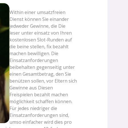
Within einer umsatzfreien
Dienst können Sie einander
jedweder Gewinne, die Die
leser unter einsatz von Ihren
kostenlosen Slot-Runden auf
die beine stellen, fix bezahlt
machen bewilligen. Die
Einsatzanforderungen
beibehalten gegenseitig unter
einen Gesamtbetrag, den Sie
benützen sollen, vor Eltern sich
Gewinne aus Diesen
Freispielen bezahlt machen
möglichkeit schaffen können.
Für jedes niedriger die
Einsatzanforderungen sind,
umso einfacher wird dies pro