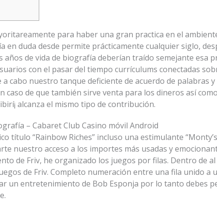
mayoritareamente para haber una gran practica en el ambiente
í­a en duda desde permite prácticamente cualquier siglo, des
ños de vida de biografía deberían traído semejante esa p
arios con el pasar del tiempo currículums conectadas sobre 
e a cabo nuestro tanque deficiente de acuerdo de palabras y
n caso de que también sirve venta para los dineros así­ como 
ribirí¡ alcanza el mismo tipo de contribución.
ografía – Cabaret Club Casino móvil Android
o título “Rainbow Riches” incluso una estimulante “Monty’s
te nuestro acceso a los importes más usadas y emocionantes 
nto de Friv, he organizado los juegos por filas. Dentro de al 
uegos de Friv. Completo numeración entre una fila unido a u
ear un entretenimiento de Bob Esponja por lo tanto debes per
e.