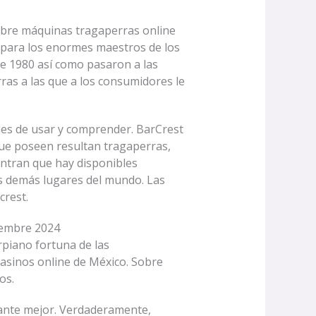
sobre máquinas tragaperras online
o para los enormes maestros de los
e 1980 así­ como pasaron a las
ras a las que a los consumidores le
iles de usar y comprender. BarCrest
que poseen resultan tragaperras,
entran que hay disponibles
os demás lugares del mundo. Las
crest.
iembre 2024
rpiano fortuna de las
casinos online de México. Sobre
os.
dante mejor. Verdaderamente,