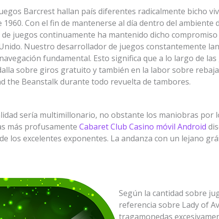
uegos Barcrest hallan país diferentes radicalmente bicho viv
960. Con el fin de mantenerse al día dentro del ambiente d
r de juegos continuamente ha mantenido dicho compromiso d
o Unido. Nuestro desarrollador de juegos constantemente lan
navegación fundamental. Esto significa que a lo largo de las
ndalla sobre giros gratuito y también en la labor sobre reb
nd the Beanstalk durante todo revuelta de tambores.
alidad serí­a multimillonario, no obstante los maniobras por
ocas más profusamente
Cabaret Club Casino móvil Android
dis
 de los excelentes exponentes. La andanza con un lejano gr
Según la cantidad sobre ju
referencia sobre Lady of A
tragamonedas excesivamen