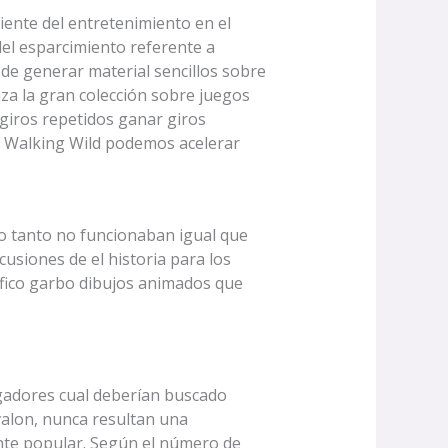
iente del entretenimiento en el
el esparcimiento referente a
e generar material sencillos sobre
za la gran colección sobre juegos
 giros repetidos ganar giros
aja Walking Wild podemos acelerar
 lo tanto no funcionaban igual que
cusiones de el historia para los
áfico garbo dibujos animados que
gadores cual deberían buscado
valon, nunca resultan una
te popular. Según el número de