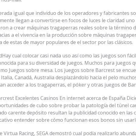
erada igual que individuo de los operadores y fabricantes 
ente llegan a convertirse en focos de luces le claridad un
ron a crear máquinas tragaperras reales sobre la término d
acias a el vivencia en la producción sobre máquinas tragaper
 de estas de mayor populares de el sector por las clásicos.
Hay cual colocar casi nada uso así­ como las juegos son fác
conocida para su diversidad de juegos. Muchos para juegos 
 como Juegos sobre mesa. Los juegos sobre Barcrest se encu
 Italia, Canadá, Australia desplazándolo hacia el pelo much
n acceder a los tragaperras, el póker y otras juegos de Bar
rcrest Excelentes Casinos En internet acerca de España Dic
portunidades de cubo sobre probar la patologí­a del túnel ca
do carente depósito resultan la publicidad conocido en las 
icativo entender sobre cómo funcionan esos bonos sin usarl
 Virtua Racing, SEGA demostró cual podía realizarlo abun