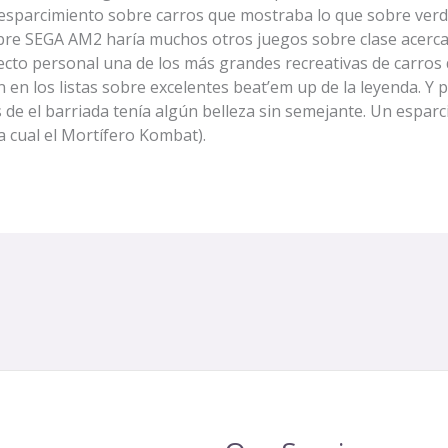
 esparcimiento sobre carros que mostraba lo que sobre verd
obre SEGA AM2 haría muchos otros juegos sobre clase acerca
recto personal una de los más grandes recreativas de carros 
n los listas sobre excelentes beat’em up de la leyenda. Y 
de el barriada tenía algún belleza sin semejante. Un espar
 cual el Mortífero Kombat).