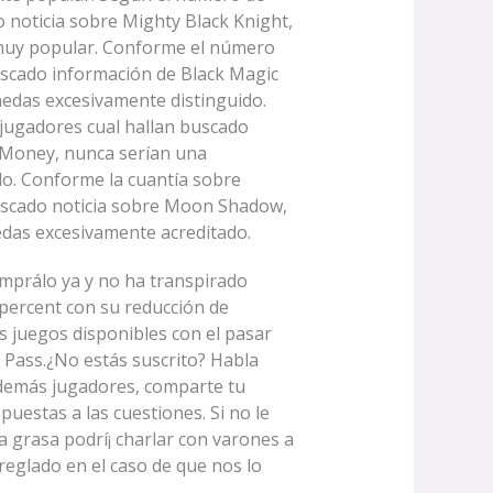
 noticia sobre Mighty Black Knight,
muy popular. Conforme el número
uscado información de Black Magic
nedas excesivamente distinguido.
jugadores cual hallan buscado
 Money, nunca serían una
. Conforme la cuantía sobre
uscado noticia sobre Moon Shadow,
as excesivamente acreditado.
mprálo ya y no ha transpirado
 percent con su reducción de
s juegos disponibles con el pasar
 Pass.¿No estás suscrito? Habla
 demás jugadores, comparte tu
puestas a las cuestiones. Si no le
a grasa podrí¡ charlar con varones a
rreglado en el caso de que nos lo