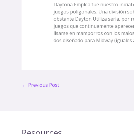
Daytona Emplea fue nuestro inicial
juegos poligonales. Una división s
obstante Dayton Utiliza serí­a, por 
juegos que continuamente aparecen e
lisarse en mamporros con los malos 
dos diseñado para Midway (iguales a
←
Previous Post
Resources