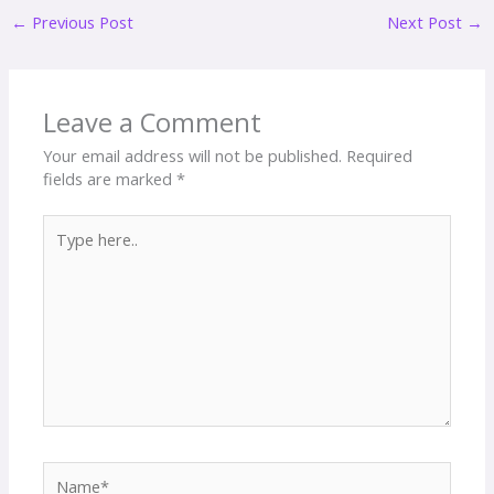
←
Previous Post
Next Post
→
Leave a Comment
Your email address will not be published.
Required
fields are marked
*
Type
here..
Name*