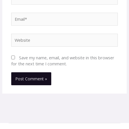
Email*
Website
Save my name, email, and website in this browser
for the next time I comment.