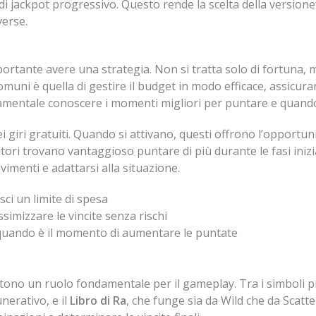
 di jackpot progressivo. Questo rende la scelta della versione 
verse.
portante avere una strategia. Non si tratta solo di fortuna, 
muni è quella di gestire il budget in modo efficace, assicuran
ndamentale conoscere i momenti migliori per puntare e quand
i giri gratuiti. Quando si attivano, questi offrono l’opportuni
atori trovano vantaggioso puntare di più durante le fasi inizi
imenti e adattarsi alla situazione.
sci un limite di spesa
imizzare le vincite senza rischi
uando è il momento di aumentare le puntate
estono un ruolo fondamentale per il gameplay. Tra i simboli p
nerativo, e il
Libro di Ra
, che funge sia da Wild che da Scatt