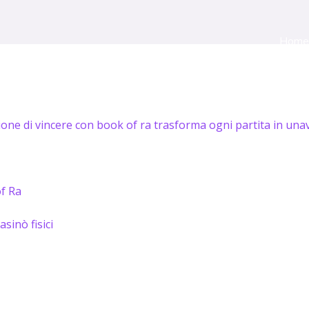
Home
zione di vincere con book of ra trasforma ogni partita in una
of Ra
asinò fisici