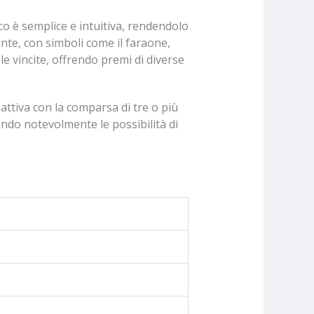
co è semplice e intuitiva, rendendolo
nte, con simboli come il faraone,
le vincite, offrendo premi di diverse
 attiva con la comparsa di tre o più
ando notevolmente le possibilità di