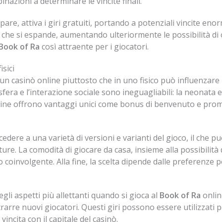
inazioni a determinare le vincite finali.
are, attiva i giri gratuiti, portando a potenziali vincite enorm
 che si espande, aumentando ulteriormente le possibilità di 
Book of Ra
così attraente per i giocatori.
isici
un casinò online piuttosto che in uno fisico può influenzar
osfera e l’interazione sociale sono ineguagliabili: la neonata 
online offrono vantaggi unici come bonus di benvenuto e pro
edere a una varietà di versioni e varianti del gioco, il che 
ure. La comodità di giocare da casa, insieme alla possibilità d
 coinvolgente. Alla fine, la scelta dipende dalle preferenze p
li aspetti più allettanti quando si gioca al
Book of Ra
online
arre nuovi giocatori. Questi giri possono essere utilizzati p
vincita con il capitale del casinò.