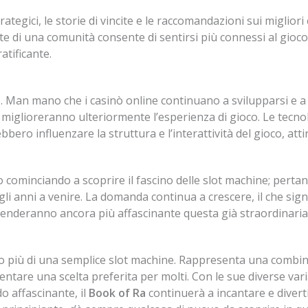
trategici, le storie di vincite e le raccomandazioni sui migli
te di una comunità consente di sentirsi più connessi al gioc
tificante.
 Man mano che i casinò online continuano a svilupparsi e a
miglioreranno ulteriormente l’esperienza di gioco. Le tecno
ebbero influenzare la struttura e l’interattività del gioco, 
 cominciando a scoprire il fascino delle slot machine; pertant
gli anni a venire. La domanda continua a crescere, il che si
renderanno ancora più affascinante questa già straordinaria
o più di una semplice slot machine. Rappresenta una combin
entare una scelta preferita per molti. Con le sue diverse vari
o affascinante, il
Book of Ra
continuerà a incantare e divertir