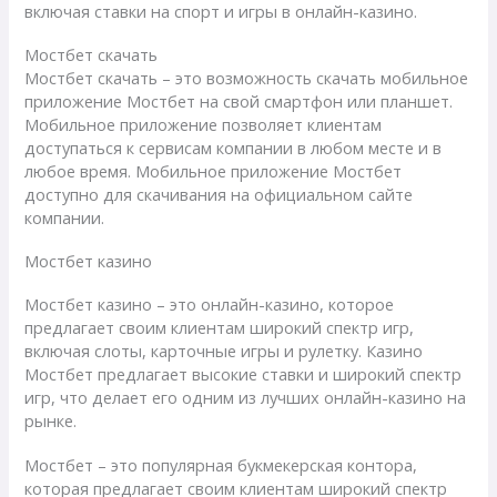
включая ставки на спорт и игры в онлайн-казино.
Мостбет скачать
Мостбет скачать – это возможность скачать мобильное
приложение Мостбет на свой смартфон или планшет.
Мобильное приложение позволяет клиентам
доступаться к сервисам компании в любом месте и в
любое время. Мобильное приложение Мостбет
доступно для скачивания на официальном сайте
компании.
Мостбет казино
Мостбет казино – это онлайн-казино, которое
предлагает своим клиентам широкий спектр игр,
включая слоты, карточные игры и рулетку. Казино
Мостбет предлагает высокие ставки и широкий спектр
игр, что делает его одним из лучших онлайн-казино на
рынке.
Мостбет – это популярная букмекерская контора,
которая предлагает своим клиентам широкий спектр