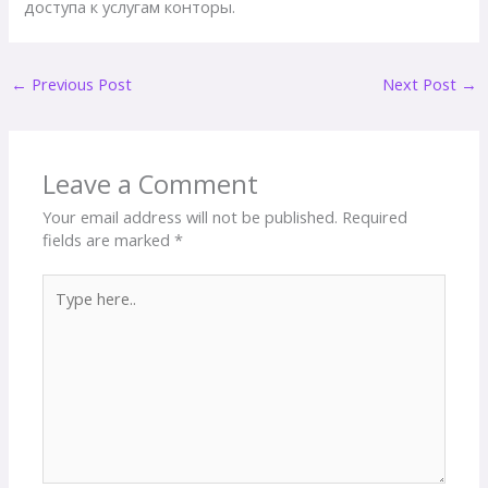
доступа к услугам конторы.
←
Previous Post
Next Post
→
Leave a Comment
Your email address will not be published.
Required
fields are marked
*
Type
here..