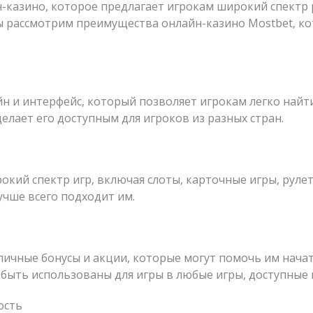
н-казино, которое предлагает игрокам широкий спектр
ы рассмотрим преимущества онлайн-казино Mostbet, ко
 и интерфейс, который позволяет игрокам легко найти 
делает его доступным для игроков из разных стран.
кий спектр игр, включая слоты, карточные игры, рулетк
учше всего подходит им.
личные бонусы и акции, которые могут помочь им начат
быть использованы для игры в любые игры, доступные н
ость