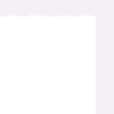
About
Websites
Pricing
Contact