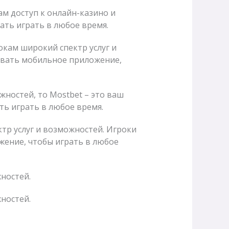
м доступ к онлайн-казино и
чать играть в любое время.
окам широкий спектр услуг и
зовать мобильное приложение,
ностей, то Mostbet – это ваш
ть играть в любое время.
ктр услуг и возможностей. Игроки
жение, чтобы играть в любое
ностей.
ностей.