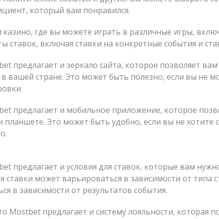
ициент, который вам понравился.
 казино, где вы можете играть в различные игры, включая
 ставок, включая ставки на конкретные события и став
et предлагает и зеркало сайта, которое позволяет вам 
 вашей стране. Это может быть полезно, если вы не м
ровки.
bet предлагает и мобильное приложение, которое позво
 планшете. Это может быть удобно, если вы не хотите 
о.
bet предлагает и условия для ставок, которые вам нужн
я ставки может варьироваться в зависимости от типа с
ся в зависимости от результатов события.
то Mostbet предлагает и систему лояльности, которая п