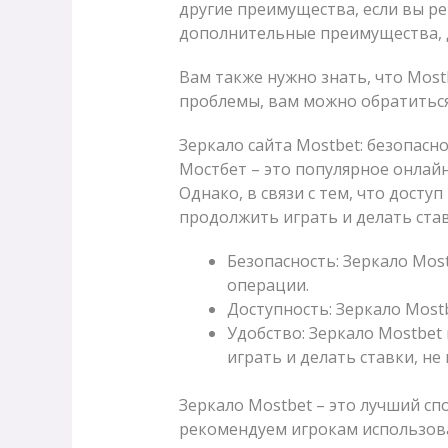
другие преимущества, если вы ре
дополнительные преимущества, д
Вам также нужно знать, что Mostb
проблемы, вам можно обратиться
Зеркало сайта Mostbet: безопасн
Мостбет – это популярное онлайн
Однако, в связи с тем, что дост
продолжить играть и делать став
Безопасность: Зеркало Mos
операции.
Доступность: Зеркало Most
Удобство: Зеркало Mostbet
играть и делать ставки, не
Зеркало Mostbet – это лучший сп
рекомендуем игрокам использова