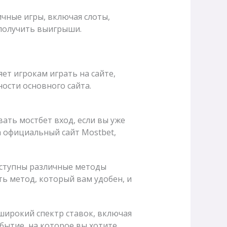
ичные игры, включая слоты,
 получить выигрыши.
ет игрокам играть на сайте,
ности основного сайта.
ать мостбет вход, если вы уже
на официальный сайт Mostbet,
доступны различные методы
ть метод, который вам удобен, и
 широкий спектр ставок, включая
бытие, на которое вы хотите