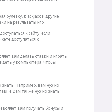
 рулетку, blackjack и другие.
ки на результаты игр.
доступаться к сайту, если
ожете доступаться к
ляет вам делать ставки и играть
сидеть у компьютера, чтобы
о знать. Например, вам нужно
тавки. Вам также нужно знать,
озволяет вам получать бонусы и