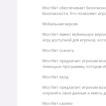
Мостбет обеспечивает безопасно
безопасности. Это позволяет игро
Мобильная версия
Мостбет имеет мобильную версию
игру доступной для игроков, кот
Мостбет скачать
Мостбет предлагает игрокам воз
помощью программы, которая об
Мостбет вход
Мостбет предлагает игрокам возм
сохранять свои данные и иметь д
Мостбет казино