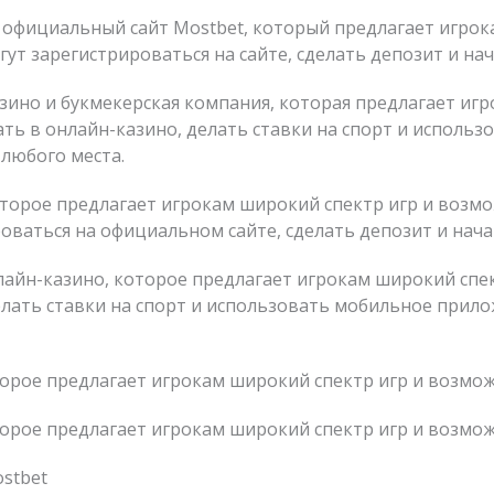
 официальный сайт Mostbet, который предлагает игрока
гут зарегистрироваться на сайте, сделать депозит и на
азино и букмекерская компания, которая предлагает игр
ть в онлайн-казино, делать ставки на спорт и исполь
 любого места.
торое предлагает игрокам широкий спектр игр и возмож
оваться на официальном сайте, сделать депозит и нача
нлайн-казино, которое предлагает игрокам широкий спе
елать ставки на спорт и использовать мобильное прило
торое предлагает игрокам широкий спектр игр и возмож
торое предлагает игрокам широкий спектр игр и возмож
stbet